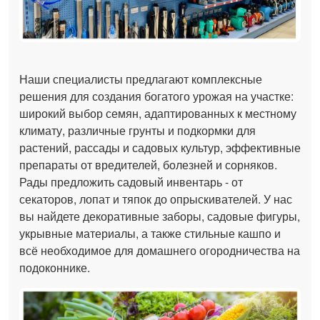
Наши специалисты предлагают комплексные
решения для создания богатого урожая на участке:
широкий выбор семян, адаптированных к местному
климату, различные грунты и подкормки для
растений, рассады и садовых культур, эффективные
препараты от вредителей, болезней и сорняков.
Рады предложить садовый инвентарь - от
секаторов, лопат и тяпок до опрыскивателей. У нас
вы найдете декоративные заборы, садовые фигуры,
укрывные материалы, а также стильные кашпо и
всё необходимое для домашнего огородничества на
подоконнике.