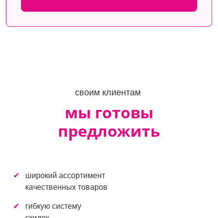
своим клиентам
мы готовы
предложить
широкий ассортимент
качественных товаров
гибкую систему
скидок