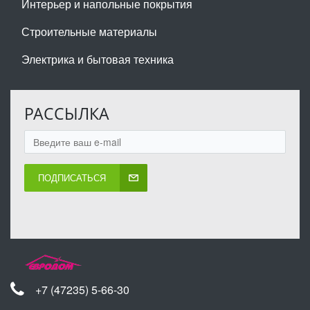
Интерьер и напольные покрытия
Строительные материалы
Электрика и бытовая техника
РАССЫЛКА
ПОДПИСАТЬСЯ
+7 (47235) 5-66-30