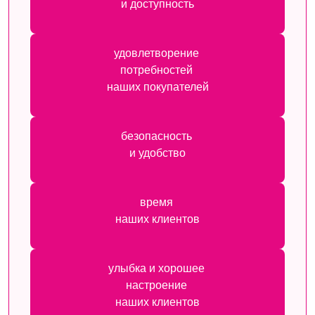
и доступность
удовлетворение
потребностей
наших покупателей
безопасность
и удобство
время
наших клиентов
улыбка и хорошее
настроение
наших клиентов