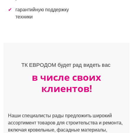
гарантийную поддержку
техники
ТК ЕВРОДОМ будет рад видеть вас
в числе своих
клиентов!
Наши специалисты рады предложить широкий
ассортимент товаров для строительства и ремонта,
включая кровельные, фасадные материалы,