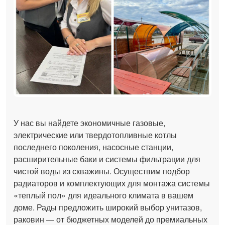
У нас вы найдете экономичные газовые,
электрические или твердотопливные котлы
последнего поколения, насосные станции,
расширительные баки и системы фильтрации для
чистой воды из скважины. Осуществим подбор
радиаторов и комплектующих для монтажа системы
«теплый пол» для идеального климата в вашем
доме. Рады предложить широкий выбор унитазов,
раковин — от бюджетных моделей до премиальных