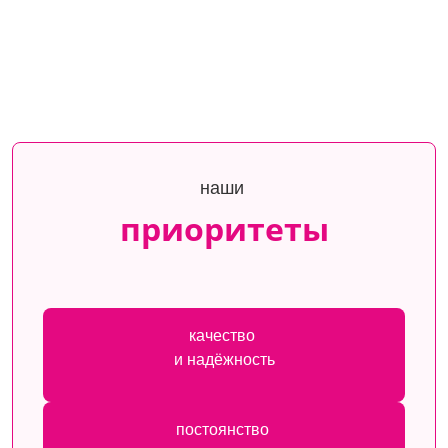
наши
приоритеты
качество
и надёжность
постоянство