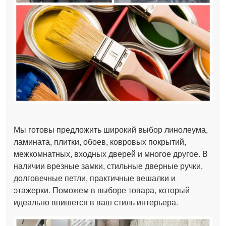
Мы готовы предложить широкий выбор линолеума,
ламината, плитки, обоев, ковровых покрытий,
межкомнатных, входных дверей и многое другое. В
наличии врезные замки, стильные дверные ручки,
долговечные петли, практичные вешалки и
этажерки. Поможем в выборе товара, который
идеально впишется в ваш стиль интерьера.