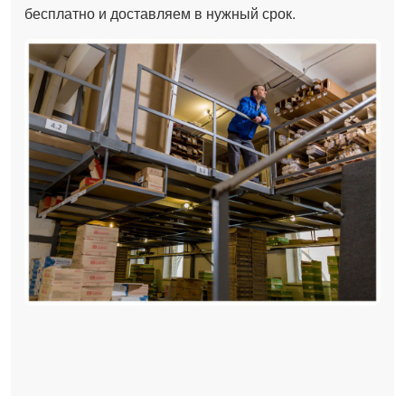
бесплатно и доставляем в нужный срок.