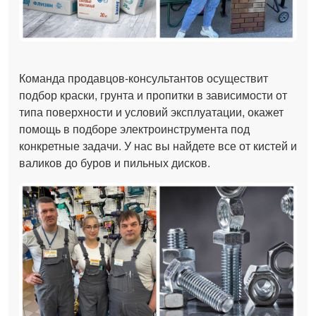
Команда продавцов-консультантов осуществит
подбор краски, грунта и пропитки в зависимости от
типа поверхности и условий эксплуатации, окажет
помощь в подборе электроинструмента под
конкретные задачи. У нас вы найдете все от кистей и
валиков до буров и пильных дисков.