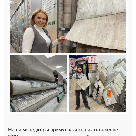
Наши менеджеры примут заказ на изготовление