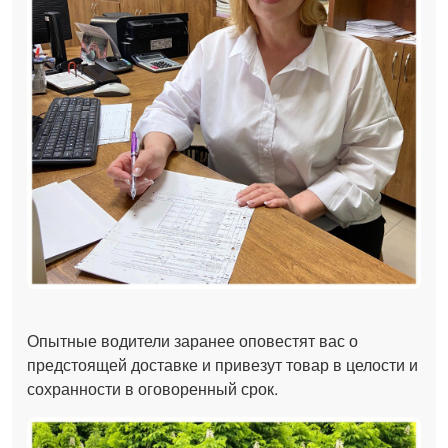
Опытные водители заранее оповестят вас о
предстоящей доставке и привезут товар в целости и
сохранности в оговоренный срок.