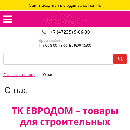
Сайт находится в стадии заполнения.
+7 (47235) 5-66-30
Время работы:
Пн-Сб 8:00-18:00, Вс 9:00-15:00
Главная страница
О нас
О нас
ТК ЕВРОДОМ – товары
для строительных