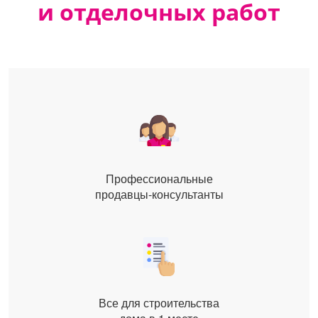
и отделочных работ
Профессиональные
продавцы-консультанты
Все для строительства