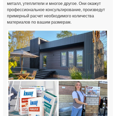
металл, утеплители и многое другое. Они окажут
профессиональное консультирование, произведут
примерный расчет необходимого количества
материалов по вашим размерам.