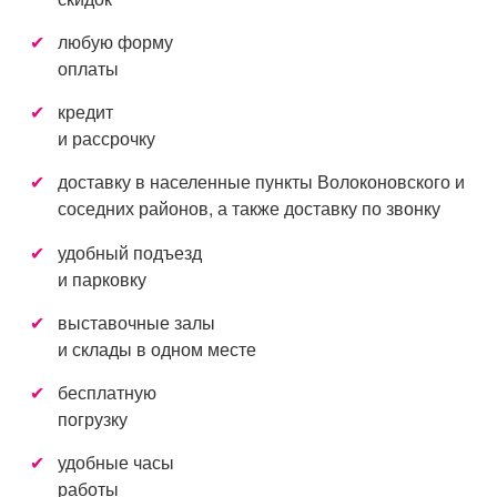
любую форму
оплаты
кредит
и рассрочку
доставку в населенные пункты Волоконовского и
соседних районов, а также доставку по звонку
удобный подъезд
и парковку
выставочные залы
и склады в одном месте
бесплатную
погрузку
удобные часы
работы