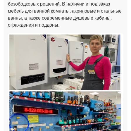
безободковых решений. В наличии и под заказ
мебель для ванной комнаты, акриловые и стальные
ванны, а также современные душевые кабины,
ограждения и поддоны.