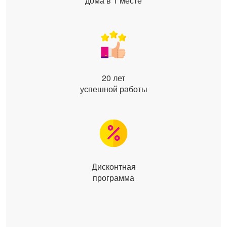
дома в 1 месте
20 лет
успешной работы
Дисконтная
программа