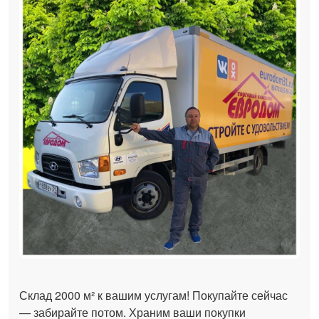
Склад 2000 м² к вашим услугам! Покупайте сейчас
— забирайте потом. Храним ваши покупки