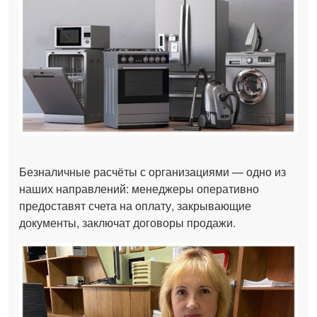
Безналичные расчёты с организациями — одно из
наших направлений: менеджеры оперативно
предоставят счета на оплату, закрывающие
документы, заключат договоры продажи.