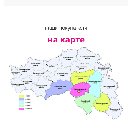
наши покупатели
на карте