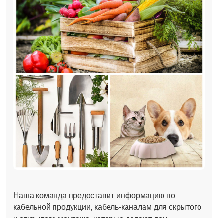
Наша команда предоставит информацию по
кабельной продукции, кабель-каналам для скрытого