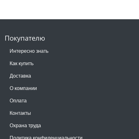
Покупателю
Интересно знать
Как купить
Доставка
О компании
Оплата
Контакты
Охрана труда
Политика конфиденциальности