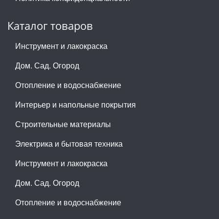
Каталог товаров
Инструмент и лакокраска
Дом. Сад. Огород
Отопление и водоснабжение
Интерьер и напольные покрытия
Строительные материалы
Электрика и бытовая техника
Инструмент и лакокраска
Дом. Сад. Огород
Отопление и водоснабжение