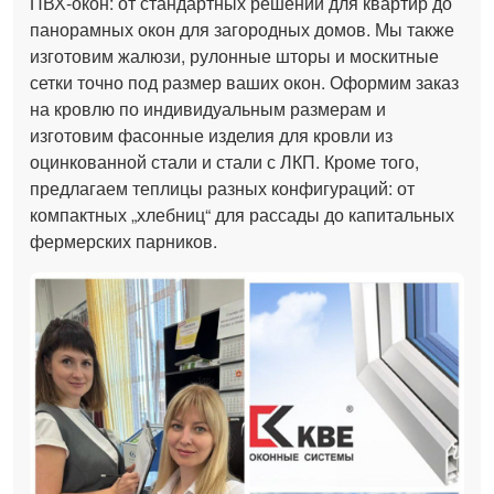
ПВХ-окон: от стандартных решений для квартир до
панорамных окон для загородных домов. Мы также
изготовим жалюзи, рулонные шторы и москитные
сетки точно под размер ваших окон. Оформим заказ
на кровлю по индивидуальным размерам и
изготовим фасонные изделия для кровли из
оцинкованной стали и стали с ЛКП. Кроме того,
предлагаем теплицы разных конфигураций: от
компактных „хлебниц“ для рассады до капитальных
фермерских парников.