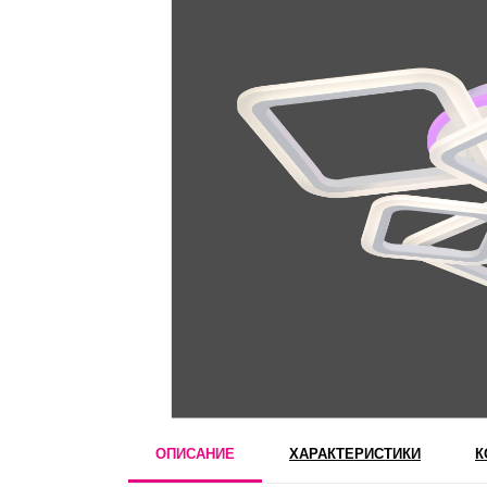
ОПИСАНИЕ
ХАРАКТЕРИСТИКИ
К