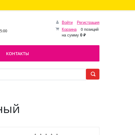
Войти
Регистрация
Корзина
0 позиций
15:00
на сумму
0 ₽
КОНТАКТЫ
ный