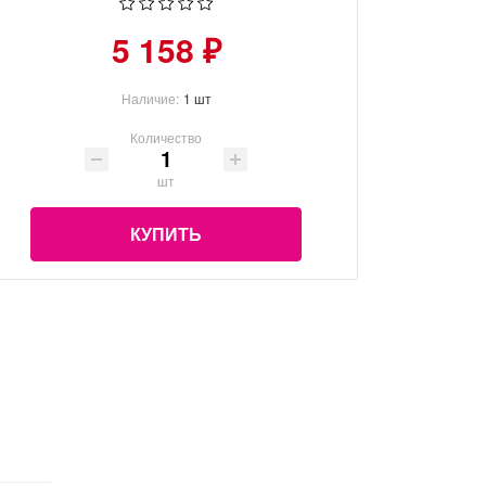
5 158 ₽
Наличие:
1 шт
Количество
шт
КУПИТЬ