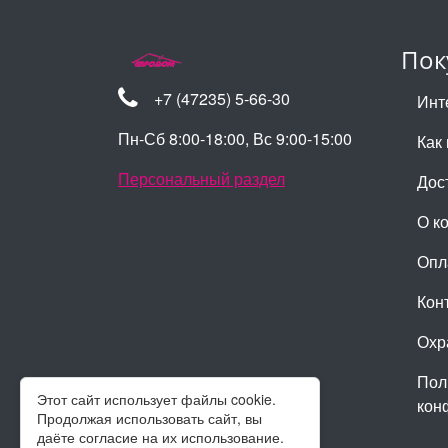
Пок
+7 (47235) 5-66-30
Инт
Пн-Сб 8:00-18:00, Вс 9:00-15:00
Как 
Персональный раздел
Дос
О к
Опл
Кон
Охр
Пол
Этот сайт использует файлы cookie.
кон
Продолжая использовать сайт, вы
даёте согласие на их использование.