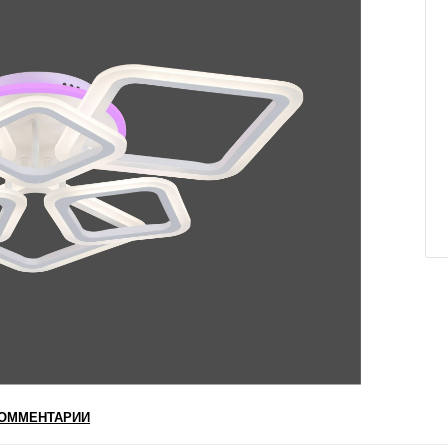
ОММЕНТАРИИ