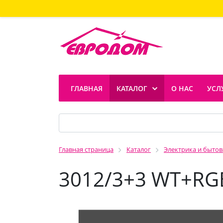
ГЛАВНАЯ
КАТАЛОГ
О НАС
УСЛ
Главная страница
Каталог
Электрика и бытов
3012/3+3 WT+RG