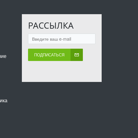
РАССЫЛКА
ПОДПИСАТЬСЯ
ние
ика