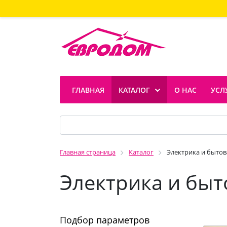
ГЛАВНАЯ
КАТАЛОГ
О НАС
УСЛ
Главная страница
Каталог
Электрика и бытов
Электрика и быт
Подбор параметров