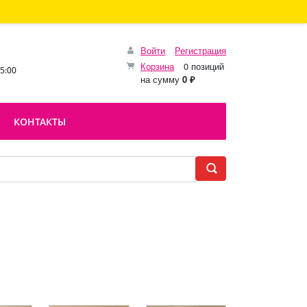
Войти
Регистрация
Корзина
0 позиций
15:00
на сумму
0 ₽
КОНТАКТЫ