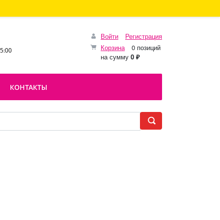
Войти
Регистрация
Корзина
0 позиций
15:00
на сумму
0 ₽
КОНТАКТЫ