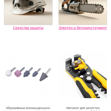
Средства защиты
Электро и бензоинструмент
Абразивные минишарошки-
Автомат для зачистки