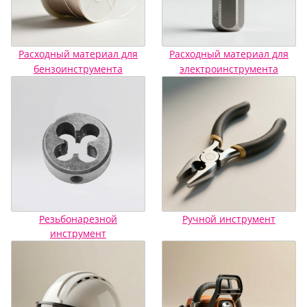
Расходный материал для
Расходный материал для
бензоинструмента
электроинструмента
Резьбонарезной
Ручной инструмент
инструмент