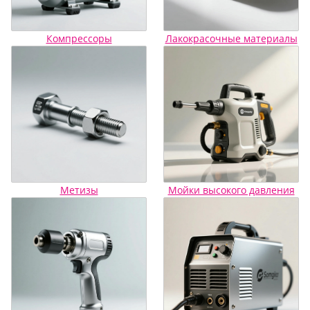
Компрессоры
Лакокрасочные материалы
Метизы
Мойки высокого давления