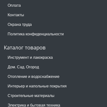
Оплата
Контакты
Охрана труда
Политика конфиденциальности
Каталог товаров
Инструмент и лакокраска
Дом. Сад. Огород
Отопление и водоснабжение
Интерьер и напольные покрытия
Строительные материалы
Электрика и бытовая техника