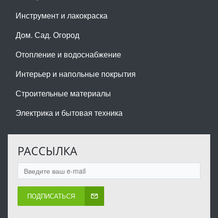
Инструмент и лакокраска
Дом. Сад. Огород
Отопление и водоснабжение
Интерьер и напольные покрытия
Строительные материалы
Электрика и бытовая техника
РАССЫЛКА
ПОДПИСАТЬСЯ