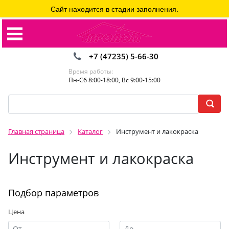
Сайт находится в стадии заполнения.
+7 (47235) 5-66-30
Время работы:
Пн-Сб 8:00-18:00, Вс 9:00-15:00
Главная страница
Каталог
Инструмент и лакокраска
Инструмент и лакокраска
Подбор параметров
Цена