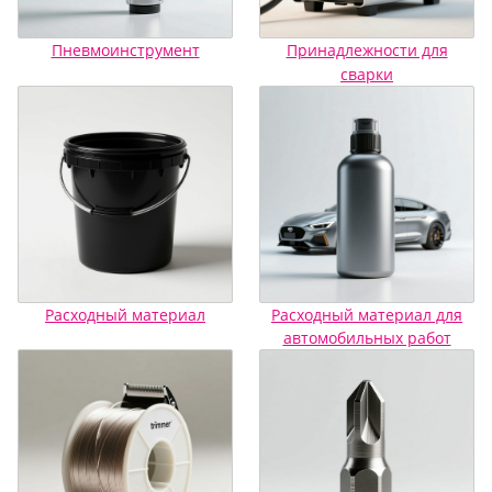
Пневмоинструмент
Принадлежности для
сварки
Расходный материал
Расходный материал для
автомобильных работ