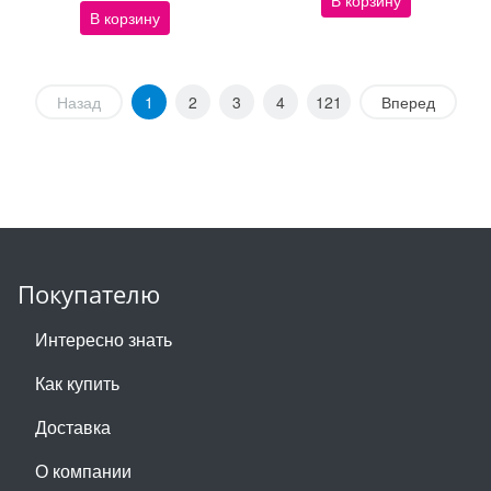
В корзину
В корзину
Назад
1
2
3
4
121
Вперед
Покупателю
Интересно знать
Как купить
Доставка
О компании