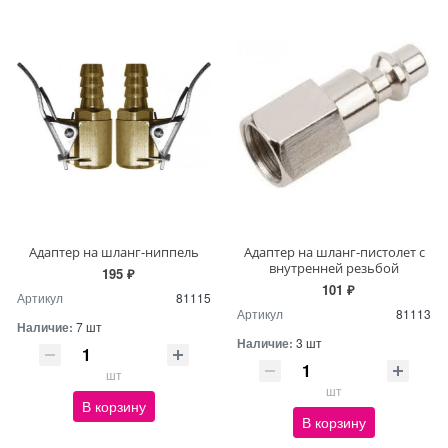
Адаптер на шланг-ниппель
Адаптер на шланг-пистолет с
внутренней резьбой
195 ₽
101 ₽
Артикул
81115
Артикул
81113
Наличие:
7 шт
Наличие:
3 шт
шт
шт
В корзину
В корзину