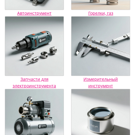
Автоинструмент
Горелки, газ
Запчасти для
Измерительный
электроинструмента
инструмент