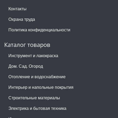
Контакты
Охрана труда
Политика конфиденциальности
Каталог товаров
Инструмент и лакокраска
Дом. Сад. Огород
Отопление и водоснабжение
Интерьер и напольные покрытия
Строительные материалы
Электрика и бытовая техника