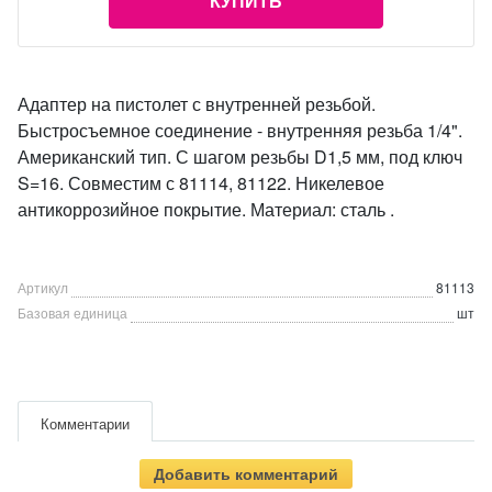
КУПИТЬ
Адаптер на пистолет с внутренней резьбой.
Быстросъемное соединение - внутренняя резьба 1/4".
Американский тип. С шагом резьбы D1,5 мм, под ключ
S=16. Совместим с 81114, 81122. Никелевое
антикоррозийное покрытие. Материал: сталь .
Артикул
81113
Базовая единица
шт
Комментарии
Добавить комментарий