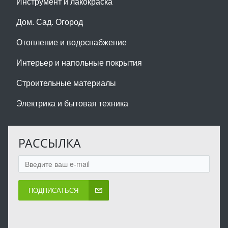
Инструмент и лакокраска
Дом. Сад. Огород
Отопление и водоснабжение
Интерьер и напольные покрытия
Строительные материалы
Электрика и бытовая техника
РАССЫЛКА
ПОДПИСАТЬСЯ