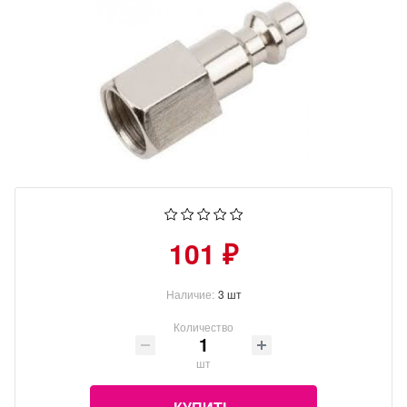
101 ₽
Наличие:
3 шт
Количество
шт