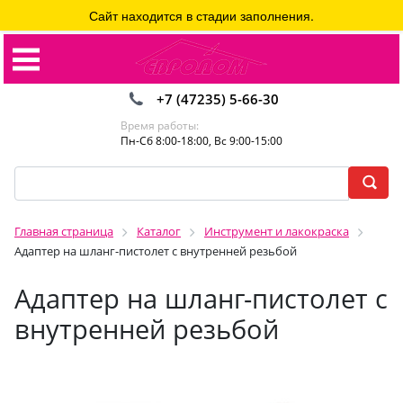
Сайт находится в стадии заполнения.
+7 (47235) 5-66-30
Время работы:
Пн-Сб 8:00-18:00, Вс 9:00-15:00
Главная страница
Каталог
Инструмент и лакокраска
Адаптер на шланг-пистолет с внутренней резьбой
Адаптер на шланг-пистолет с
внутренней резьбой