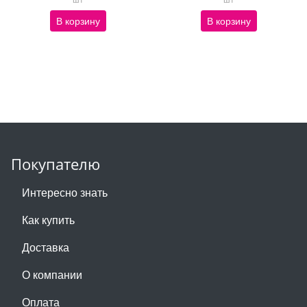
В корзину
В корзину
Покупателю
Интересно знать
Как купить
Доставка
О компании
Оплата