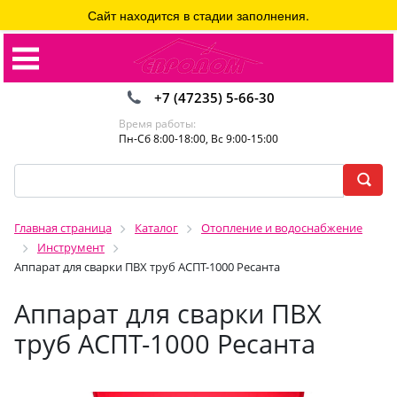
Сайт находится в стадии заполнения.
+7 (47235) 5-66-30
Время работы:
Пн-Сб 8:00-18:00, Вс 9:00-15:00
Главная страница
Каталог
Отопление и водоснабжение
Инструмент
Аппарат для сварки ПВХ труб АСПТ-1000 Ресанта
Аппарат для сварки ПВХ
труб АСПТ-1000 Ресанта