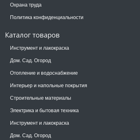
Охрана труда
Политика конфиденциальности
Каталог товаров
Инструмент и лакокраска
Дом. Сад. Огород
Отопление и водоснабжение
Интерьер и напольные покрытия
Строительные материалы
Электрика и бытовая техника
Инструмент и лакокраска
Дом. Сад. Огород