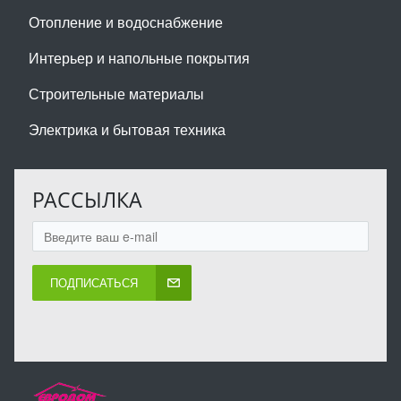
Отопление и водоснабжение
Интерьер и напольные покрытия
Строительные материалы
Электрика и бытовая техника
РАССЫЛКА
ПОДПИСАТЬСЯ