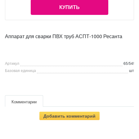
КУПИТЬ
Аппарат для сварки ПВХ труб АСПТ-1000 Ресанта
Артикул
65/54!
Базовая единица
шт
Комментарии
Добавить комментарий