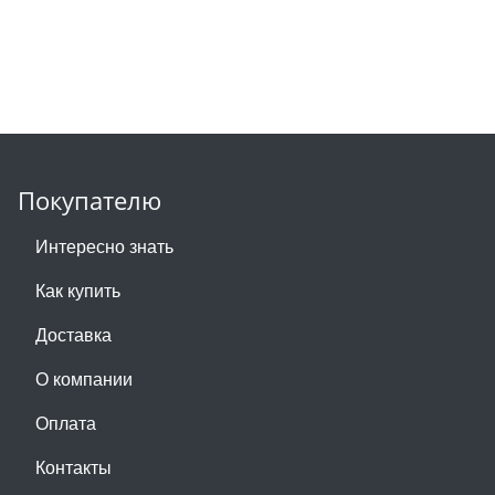
Покупателю
Интересно знать
Как купить
Доставка
О компании
Оплата
Контакты