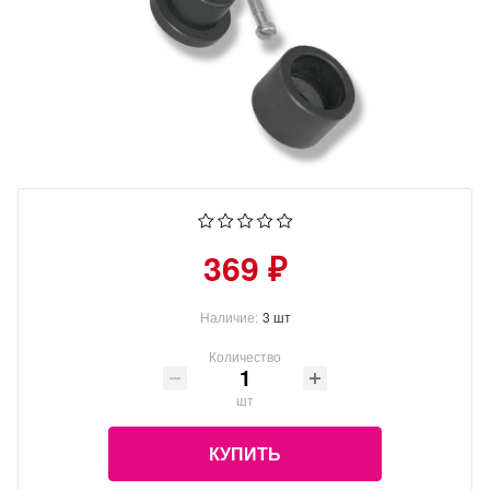
369 ₽
Наличие:
3 шт
Количество
шт
КУПИТЬ