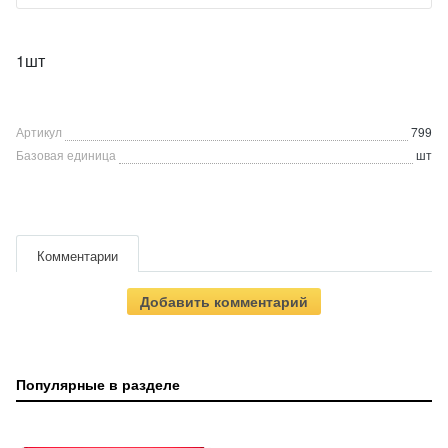
1шт
Артикул
799
Базовая единица
шт
Комментарии
Добавить комментарий
Популярные в разделе