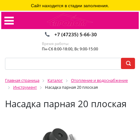
Сайт находится в стадии заполнения.
+7 (47235) 5-66-30
Время работы:
Пн-Сб 8:00-18:00, Вс 9:00-15:00
Главная страница
Каталог
Отопление и водоснабжение
Инструмент
Насадка парная 20 плоская
Насадка парная 20 плоская