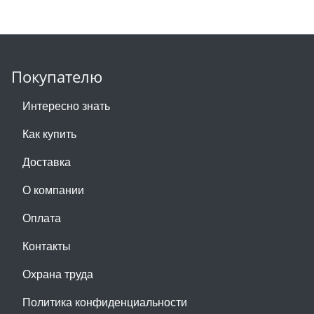
Покупателю
Интересно знать
Как купить
Доставка
О компании
Оплата
Контакты
Охрана труда
Политика конфиденциальности