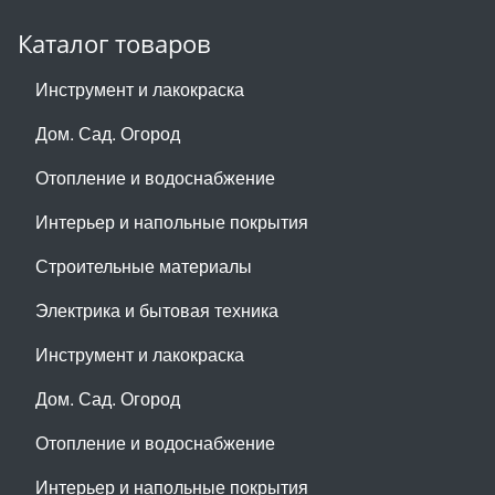
Каталог товаров
Инструмент и лакокраска
Дом. Сад. Огород
Отопление и водоснабжение
Интерьер и напольные покрытия
Строительные материалы
Электрика и бытовая техника
Инструмент и лакокраска
Дом. Сад. Огород
Отопление и водоснабжение
Интерьер и напольные покрытия