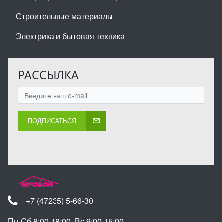
Строительные материалы
Электрика и бытовая техника
РАССЫЛКА
ПОДПИСАТЬСЯ
+7 (47235) 5-66-30
Пн-Сб 8:00-18:00, Вс 9:00-15:00