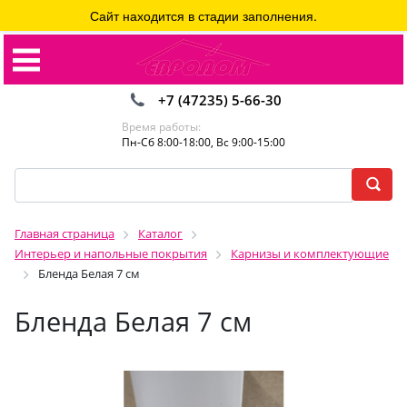
Сайт находится в стадии заполнения.
+7 (47235) 5-66-30
Время работы:
Пн-Сб 8:00-18:00, Вс 9:00-15:00
Главная страница
Каталог
Интерьер и напольные покрытия
Карнизы и комплектующие
Бленда Белая 7 см
Бленда Белая 7 см