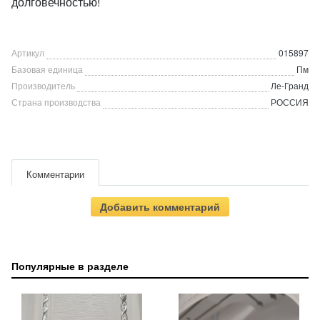
долговечностью!
Артикул
015897
Базовая единица
Пм
Производитель
Ле-Гранд
Страна производства
РОССИЯ
Комментарии
Добавить комментарий
Популярные в разделе