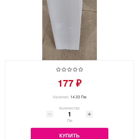
177 ₽
Наличие:
14.33 Пм
Количество
Пм
КУПИТЬ