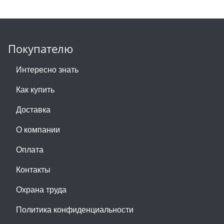
Покупателю
Интересно знать
Как купить
Доставка
О компании
Оплата
Контакты
Охрана труда
Политика конфиденциальности