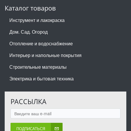
Каталог товаров
Инструмент и лакокраска
Дом. Сад. Огород
Отопление и водоснабжение
Интерьер и напольные покрытия
Строительные материалы
Электрика и бытовая техника
РАССЫЛКА
ПОДПИСАТЬСЯ