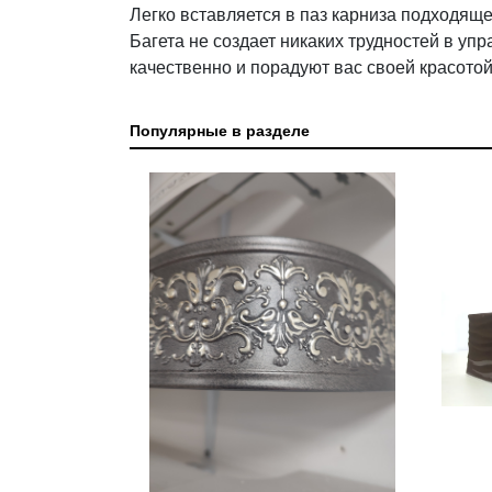
Легко вставляется в паз карниза подходящ
Багета не создает никаких трудностей в у
качественно и порадуют вас своей красотой
Популярные в разделе