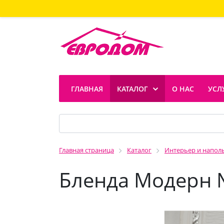
ГЛАВНАЯ
КАТАЛОГ
О НАС
УСЛ
Главная страница
Каталог
Интерьер и напол
Бленда Модерн 