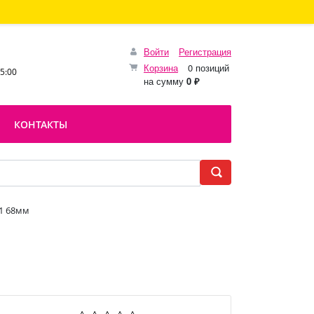
Войти
Регистрация
Корзина
0 позиций
15:00
на сумму
0 ₽
КОНТАКТЫ
1 68мм