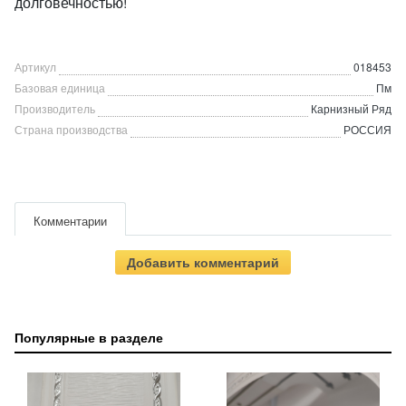
долговечностью!
Артикул
018453
Базовая единица
Пм
Производитель
Карнизный Ряд
Страна производства
РОССИЯ
Комментарии
Добавить комментарий
Популярные в разделе