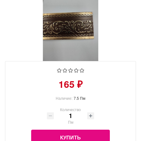
165 ₽
Наличие:
7.5 Пм
Количество
Пм
КУПИТЬ