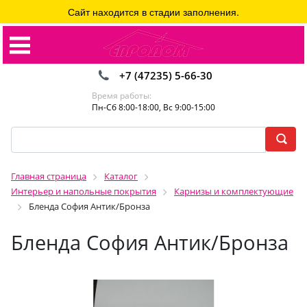
Сайт находится в стадии заполнения.
+7 (47235) 5-66-30
Время работы:
Пн-Сб 8:00-18:00, Вс 9:00-15:00
Главная страница
Каталог
Интерьер и напольные покрытия
Карнизы и комплектующие
Бленда София Антик/Бронза
Бленда София Антик/Бронза