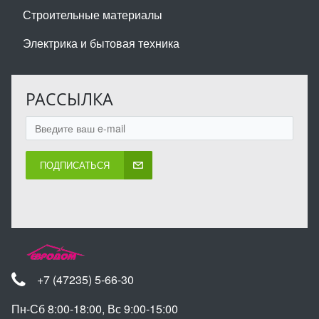
Строительные материалы
Электрика и бытовая техника
РАССЫЛКА
ПОДПИСАТЬСЯ
+7 (47235) 5-66-30
Пн-Сб 8:00-18:00, Вс 9:00-15:00