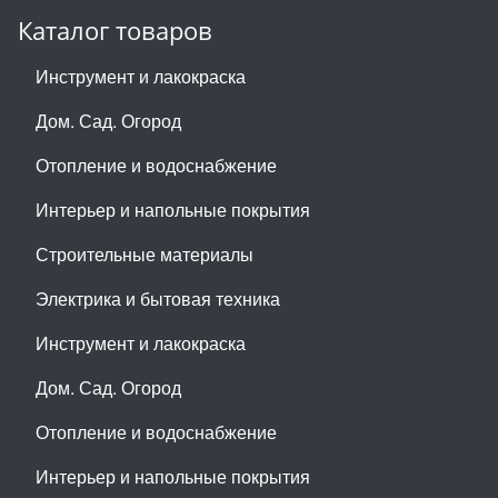
Каталог товаров
Инструмент и лакокраска
Дом. Сад. Огород
Отопление и водоснабжение
Интерьер и напольные покрытия
Строительные материалы
Электрика и бытовая техника
Инструмент и лакокраска
Дом. Сад. Огород
Отопление и водоснабжение
Интерьер и напольные покрытия