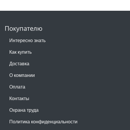
Покупателю
Интересно знать
Как купить
Доставка
О компании
Оплата
Контакты
Охрана труда
Политика конфиденциальности