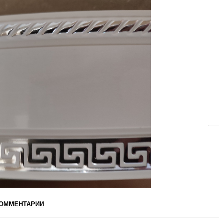
ОММЕНТАРИИ