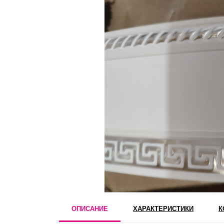
ОПИСАНИЕ
ХАРАКТЕРИСТИКИ
К