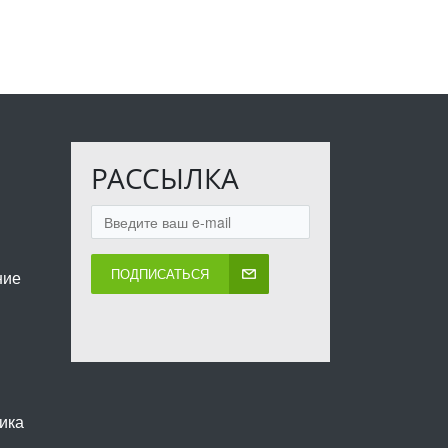
РАССЫЛКА
ПОДПИСАТЬСЯ
ние
ика