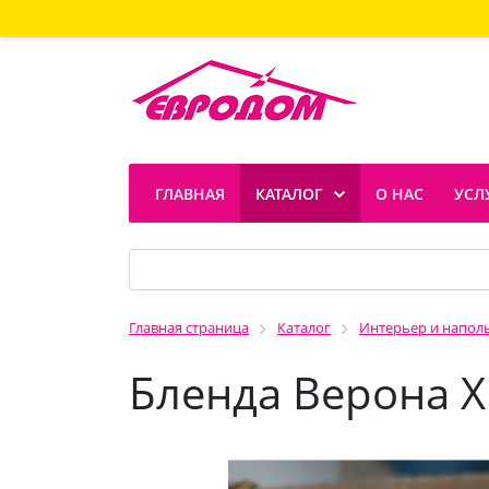
ГЛАВНАЯ
КАТАЛОГ
О НАС
УСЛ
Главная страница
Каталог
Интерьер и напол
Бленда Верона 