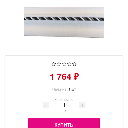
1 764 ₽
Наличие:
1 шт
Количество
шт
КУПИТЬ