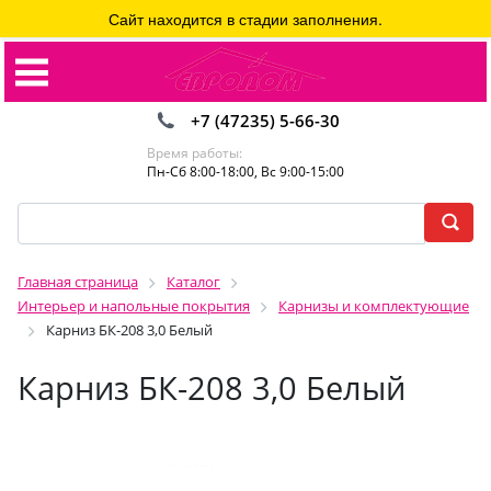
Сайт находится в стадии заполнения.
+7 (47235) 5-66-30
Время работы:
Пн-Сб 8:00-18:00, Вс 9:00-15:00
Главная страница
Каталог
Интерьер и напольные покрытия
Карнизы и комплектующие
Карниз БК-208 3,0 Белый
Карниз БК-208 3,0 Белый