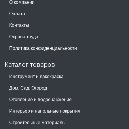
О компании
Оплата
Контакты
Охрана труда
Политика конфиденциальности
Каталог товаров
Инструмент и лакокраска
Дом. Сад. Огород
Отопление и водоснабжение
Интерьер и напольные покрытия
Строительные материалы