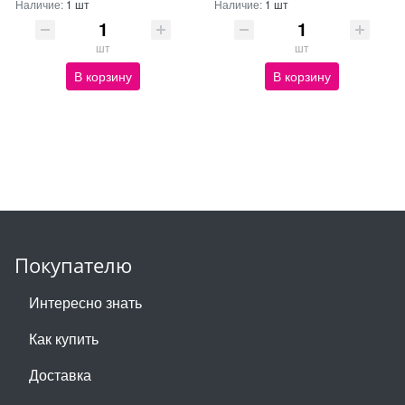
Наличие:
1 шт
Наличие:
1 шт
шт
шт
В корзину
В корзину
Покупателю
Интересно знать
Как купить
Доставка