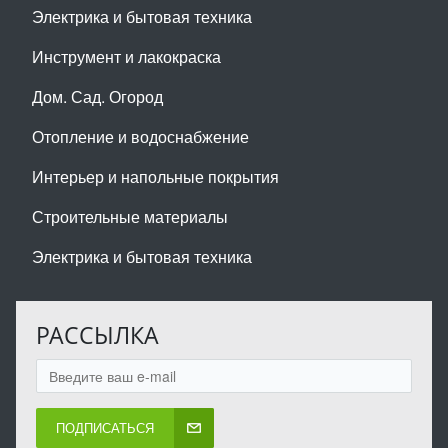
Электрика и бытовая техника
Инструмент и лакокраска
Дом. Сад. Огород
Отопление и водоснабжение
Интерьер и напольные покрытия
Строительные материалы
Электрика и бытовая техника
РАССЫЛКА
ПОДПИСАТЬСЯ