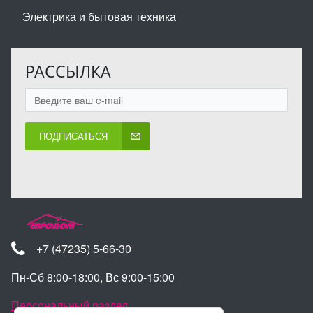
Электрика и бытовая техника
РАССЫЛКА
ПОДПИСАТЬСЯ
+7 (47235) 5-66-30
Пн-Сб 8:00-18:00, Вс 9:00-15:00
Персональный раздел