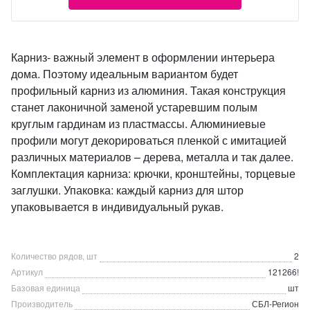
Карниз- важный элемент в оформлении интерьера
дома. Поэтому идеальным вариантом будет
профильный карниз из алюминия. Такая конструкция
станет лаконичной заменой устаревшим полым
круглым гардинам из пластмассы. Алюминиевые
профили могут декорироваться пленкой с имитацией
различных материалов – дерева, металла и так далее.
Комплектация карниза: крючки, кронштейны, торцевые
заглушки. Упаковка: каждый карниз для штор
упаковывается в индивидуальный рукав.
Количество рядов, шт
2
Артикул
121266!
Базовая единица
шт
Производитель
СБЛ-Регион