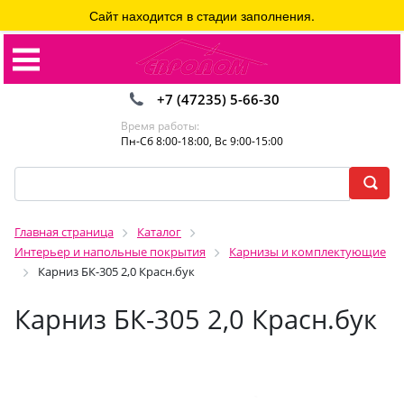
Сайт находится в стадии заполнения.
+7 (47235) 5-66-30
Время работы:
Пн-Сб 8:00-18:00, Вс 9:00-15:00
Главная страница
Каталог
Интерьер и напольные покрытия
Карнизы и комплектующие
Карниз БК-305 2,0 Красн.бук
Карниз БК-305 2,0 Красн.бук