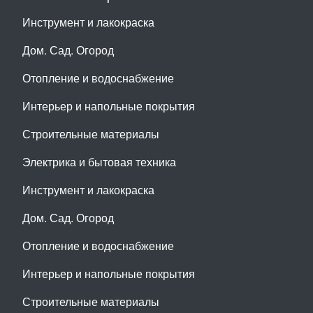
Инструмент и лакокраска
Дом. Сад. Огород
Отопление и водоснабжение
Интерьер и напольные покрытия
Строительные материалы
Электрика и бытовая техника
Инструмент и лакокраска
Дом. Сад. Огород
Отопление и водоснабжение
Интерьер и напольные покрытия
Строительные материалы