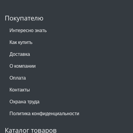
Покупателю
Интересно знать
Как купить
Доставка
О компании
Оплата
Контакты
Охрана труда
Политика конфиденциальности
Каталог товаров