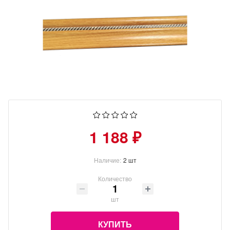
1 188 ₽
Наличие:
2 шт
Количество
шт
КУПИТЬ