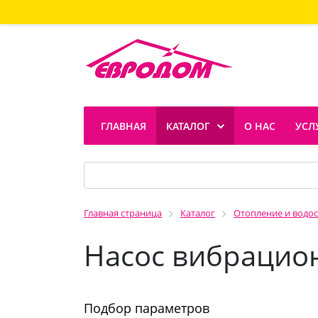
ГЛАВНАЯ
КАТАЛОГ
О НАС
УСЛ
Главная страница
Каталог
Отопление и водо
Насос вибрацио
Подбор параметров