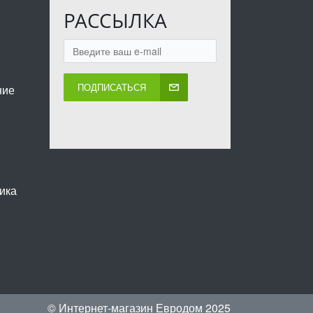
РАССЫЛКА
ПОДПИСАТЬСЯ
ние
ика
© Интернет-магазин Евродом 2025