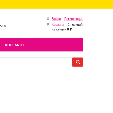
Войти
Регистрация
Корзина
0 позиций
15:00
на сумму
0 ₽
КОНТАКТЫ