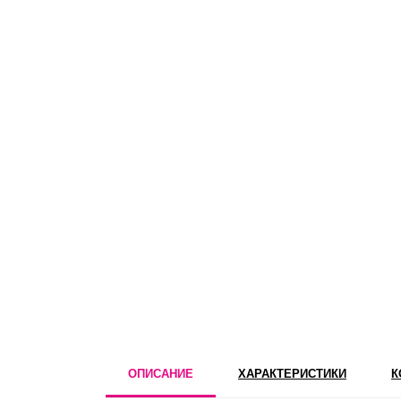
ОПИСАНИЕ
ХАРАКТЕРИСТИКИ
К