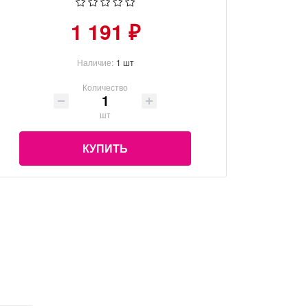
1 191 ₽
Наличие:
1 шт
Количество
шт
КУПИТЬ