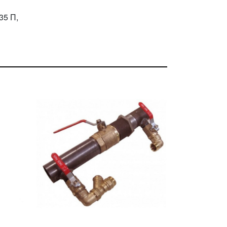
35 П,