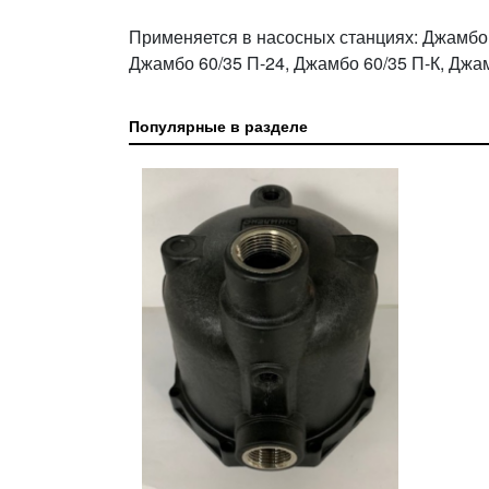
Применяется в насосных станциях: Джамбо 
Джамбо 60/35 П-24, Джамбо 60/35 П-К, Джам
Популярные в разделе