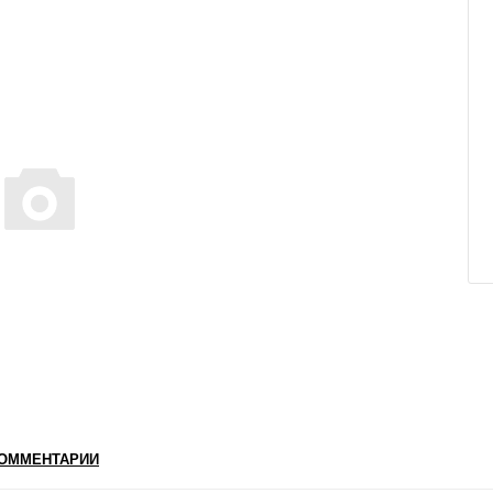
ОММЕНТАРИИ