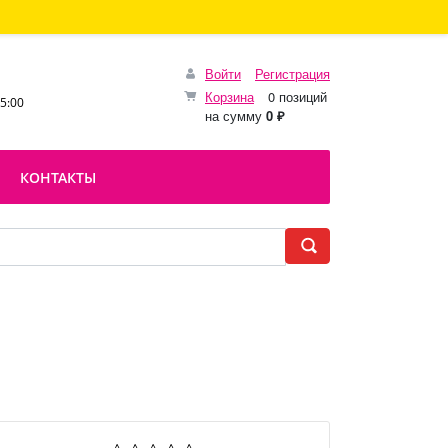
Войти
Регистрация
Корзина
0 позиций
15:00
на сумму
0 ₽
КОНТАКТЫ