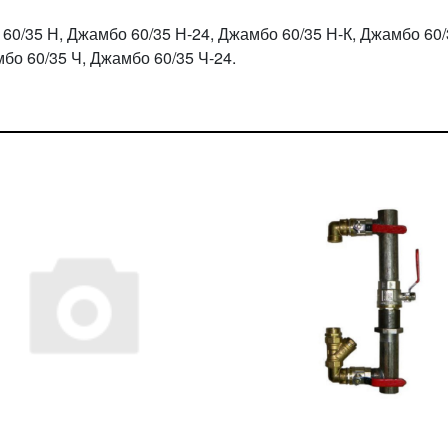
60/35 Н, Джамбо 60/35 Н-24, Джамбо 60/35 Н-К, Джамбо 60/
бо 60/35 Ч, Джамбо 60/35 Ч-24.