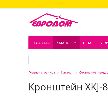
ГЛАВНАЯ
КАТАЛОГ
О НАС
УСЛ
Главная страница
Каталог
Отопление и водо
Кронштейн XKJ-8