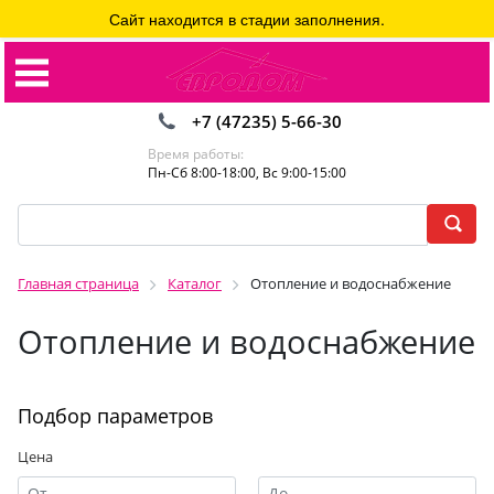
Сайт находится в стадии заполнения.
+7 (47235) 5-66-30
Время работы:
Пн-Сб 8:00-18:00, Вс 9:00-15:00
Главная страница
Каталог
Отопление и водоснабжение
Отопление и водоснабжение
Подбор параметров
Цена