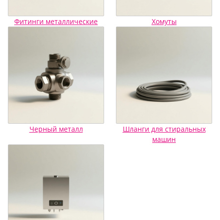
Фитинги металлические
Хомуты
Черный металл
Шланги для стиральных
машин