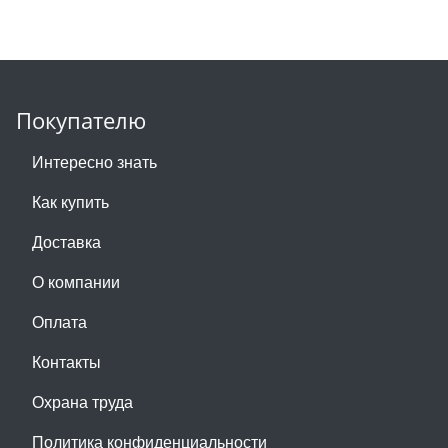
Покупателю
Интересно знать
Как купить
Доставка
О компании
Оплата
Контакты
Охрана труда
Политика конфиденциальности