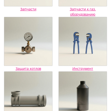
Запчасти
Запчасти к газ.
оборудованию
Защита котлов
Инструмент