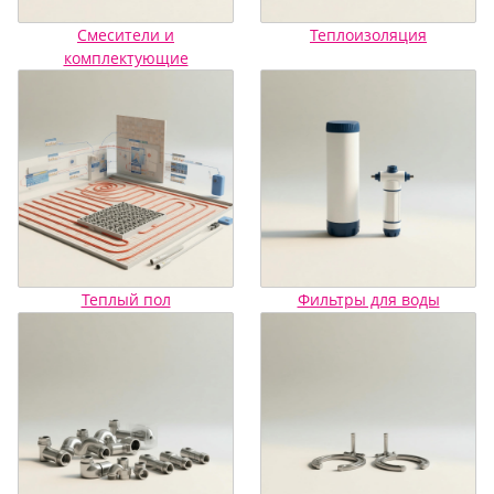
Смесители и
Теплоизоляция
комплектующие
Теплый пол
Фильтры для воды