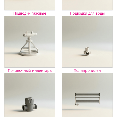
Подводки газовые
Подводки для воды
Поливочный инвентарь
Полипропилен