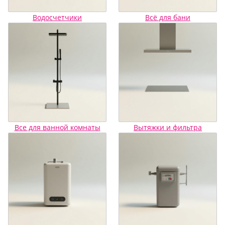
Водосчетчики
Всё для бани
Все для ванной комнаты
Вытяжки и фильтра