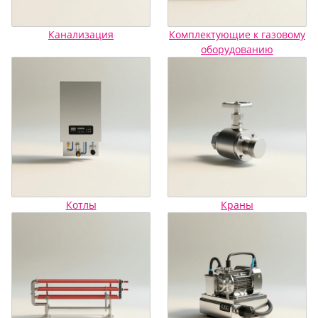
Канализация
Комплектующие к газовому
оборудованию
Котлы
Краны