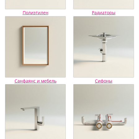
Полиэтилен
Радиаторы
Санфаянс и мебель
Сифоны