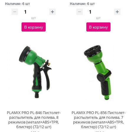
Наличие:
6 шт
Наличие:
6 шт
шт
шт
В корзину
В корзину
PLAMIX PRO PL-846 Пистолет-
PLAMIX PRO PL-856 Пистолет-
распылитель для полива, 8
распылитель для полива, 7
режимов (металл+ABS+TPR,
режимов (металл+ABS+TPR,
блистер) (72/12 шт)
блистер) (72/12 шт)