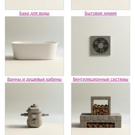
Баки для воды
Бытовая химия
Ванны и душевые кабины
Вентиляционные системы