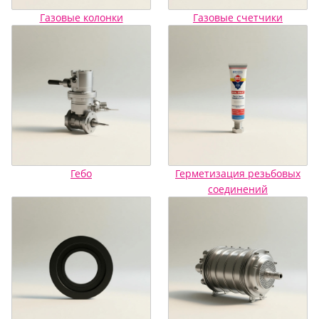
Газовые колонки
Газовые счетчики
Гебо
Герметизация резьбовых
соединений