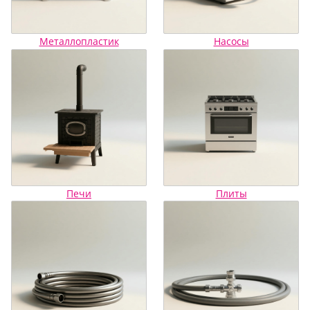
Металлопластик
Насосы
Печи
Плиты