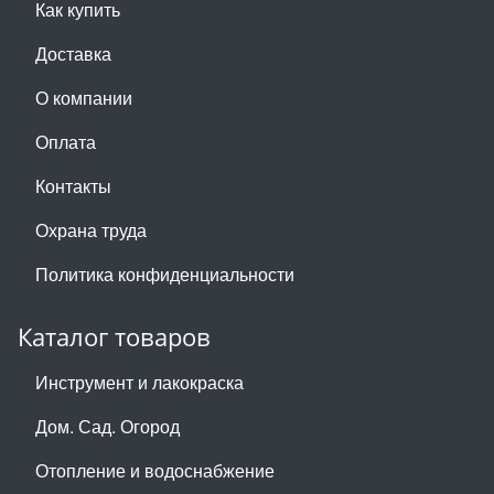
Как купить
Доставка
О компании
Оплата
Контакты
Охрана труда
Политика конфиденциальности
Каталог товаров
Инструмент и лакокраска
Дом. Сад. Огород
Отопление и водоснабжение