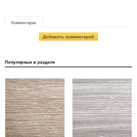
Комментарии
Добавить комментарий
Популярные в разделе