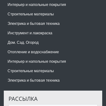
Интерьер и напольные покрытия
Строительные материалы
Электрика и бытовая техника
Инструмент и лакокраска
Дом. Сад. Огород
Отопление и водоснабжение
Интерьер и напольные покрытия
Строительные материалы
Электрика и бытовая техника
РАССЫЛКА