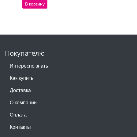
В корзину
Покупателю
Интересно знать
Как купить
Доставка
О компании
Оплата
Контакты