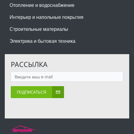
Отопление и водоснабжение
Интерьер и напольные покрытия
Строительные материалы
Электрика и бытовая техника
РАССЫЛКА
ПОДПИСАТЬСЯ