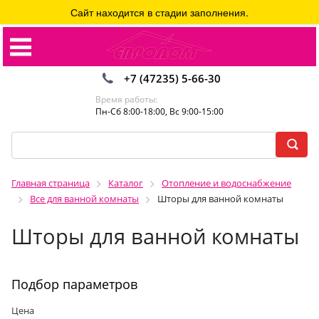
Сайт находится в стадии заполнения.
+7 (47235) 5-66-30
Время работы:
Пн-Сб 8:00-18:00, Вс 9:00-15:00
Главная страница
Каталог
Отопление и водоснабжение
Все для ванной комнаты
Шторы для ванной комнаты
Шторы для ванной комнаты
Подбор параметров
Цена