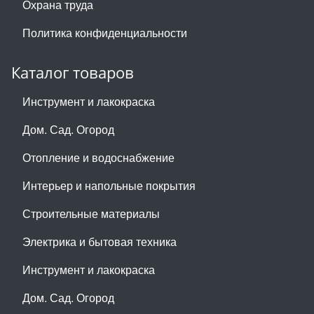
Охрана труда
Политика конфиденциальности
Каталог товаров
Инструмент и лакокраска
Дом. Сад. Огород
Отопление и водоснабжение
Интерьер и напольные покрытия
Строительные материалы
Электрика и бытовая техника
Инструмент и лакокраска
Дом. Сад. Огород