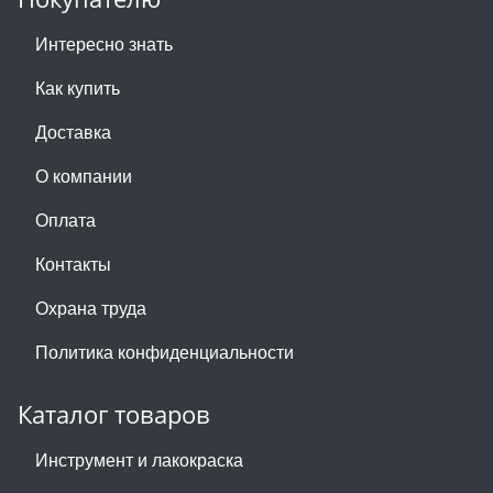
Интересно знать
Как купить
Доставка
О компании
Оплата
Контакты
Охрана труда
Политика конфиденциальности
Каталог товаров
Инструмент и лакокраска