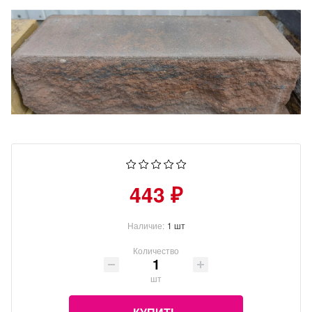
443 ₽
Наличие:
1 шт
Количество
шт