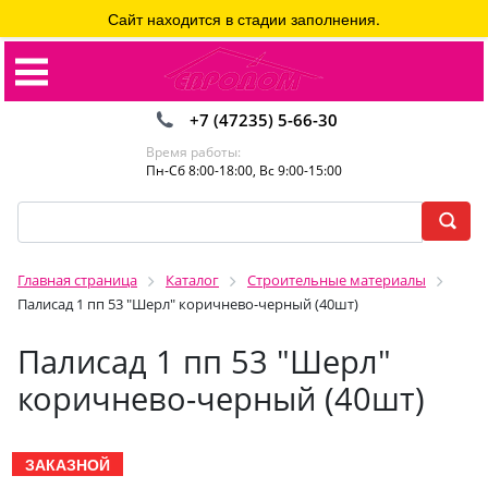
Сайт находится в стадии заполнения.
+7 (47235) 5-66-30
Время работы:
Пн-Сб 8:00-18:00, Вс 9:00-15:00
Главная страница
Каталог
Строительные материалы
Палисад 1 пп 53 "Шерл" коричнево-черный (40шт)
Палисад 1 пп 53 "Шерл"
коричнево-черный (40шт)
ЗАКАЗНОЙ