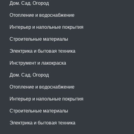
Дом. Сад. Огород
Отопление и водоснабжение
Интерьер и напольные покрытия
Строительные материалы
Электрика и бытовая техника
Инструмент и лакокраска
Дом. Сад. Огород
Отопление и водоснабжение
Интерьер и напольные покрытия
Строительные материалы
Электрика и бытовая техника