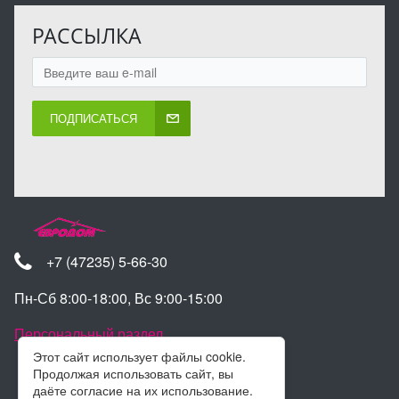
РАССЫЛКА
ПОДПИСАТЬСЯ
+7 (47235) 5-66-30
Пн-Сб 8:00-18:00, Вс 9:00-15:00
Персональный раздел
Этот сайт использует файлы cookie.
Продолжая использовать сайт, вы
даёте согласие на их использование.