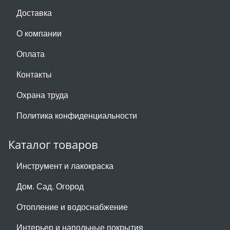
Доставка
О компании
Оплата
Контакты
Охрана труда
Политика конфиденциальности
Каталог товаров
Инструмент и лакокраска
Дом. Сад. Огород
Отопление и водоснабжение
Интерьер и напольные покрытия