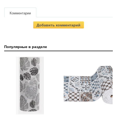
Комментарии
Добавить комментарий
Популярные в разделе