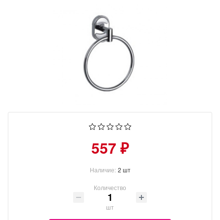
557 ₽
Наличие:
2 шт
Количество
шт