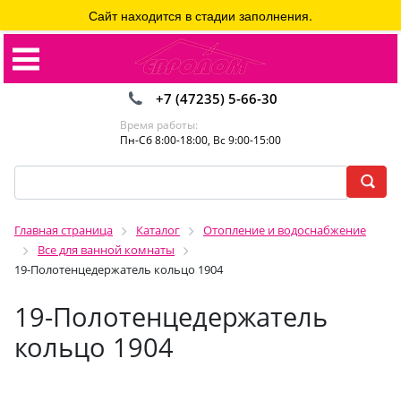
Сайт находится в стадии заполнения.
+7 (47235) 5-66-30
Время работы:
Пн-Сб 8:00-18:00, Вс 9:00-15:00
Главная страница
Каталог
Отопление и водоснабжение
Все для ванной комнаты
19-Полотенцедержатель кольцо 1904
19-Полотенцедержатель
кольцо 1904