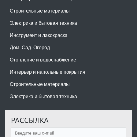
Строительные материалы
Электрика и бытовая техника
Инструмент и лакокраска
Дом. Сад. Огород
Отопление и водоснабжение
Интерьер и напольные покрытия
Строительные материалы
Электрика и бытовая техника
РАССЫЛКА