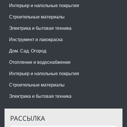
Интерьер и напольные покрытия
Строительные материалы
Электрика и бытовая техника
Инструмент и лакокраска
Дом. Сад. Огород
Отопление и водоснабжение
Интерьер и напольные покрытия
Строительные материалы
Электрика и бытовая техника
РАССЫЛКА