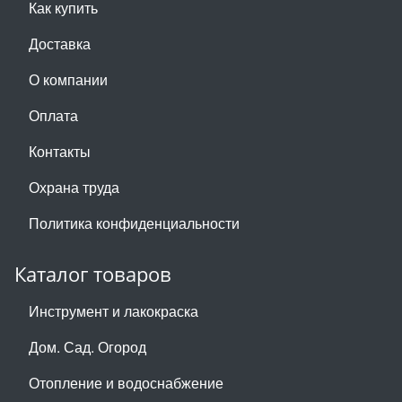
Как купить
Доставка
О компании
Оплата
Контакты
Охрана труда
Политика конфиденциальности
Каталог товаров
Инструмент и лакокраска
Дом. Сад. Огород
Отопление и водоснабжение