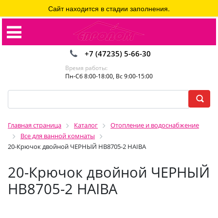
Сайт находится в стадии заполнения.
+7 (47235) 5-66-30
Время работы:
Пн-Сб 8:00-18:00, Вс 9:00-15:00
Главная страница
Каталог
Отопление и водоснабжение
Все для ванной комнаты
20-Крючок двойной ЧЕРНЫЙ HB8705-2 HAIBA
20-Крючок двойной ЧЕРНЫЙ
HB8705-2 HAIBA