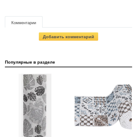
Комментарии
Добавить комментарий
Популярные в разделе