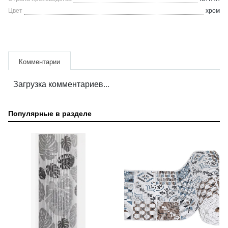
Цвет
хром
Комментарии
Загрузка комментариев...
Популярные в разделе