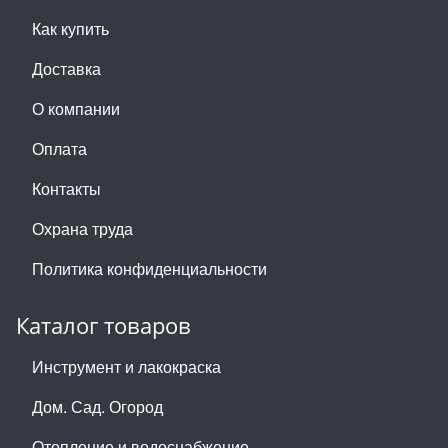
Как купить
Доставка
О компании
Оплата
Контакты
Охрана труда
Политика конфиденциальности
Каталог товаров
Инструмент и лакокраска
Дом. Сад. Огород
Отопление и водоснабжение