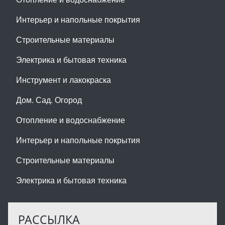
Интерьер и напольные покрытия
Строительные материалы
Электрика и бытовая техника
Инструмент и лакокраска
Дом. Сад. Огород
Отопление и водоснабжение
Интерьер и напольные покрытия
Строительные материалы
Электрика и бытовая техника
РАССЫЛКА