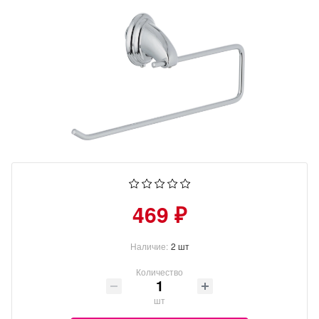
469 ₽
Наличие:
2 шт
Количество
шт