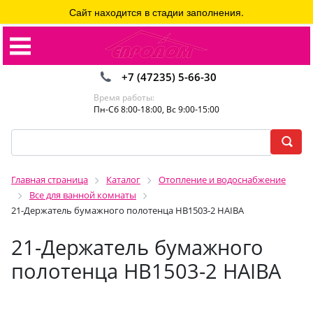
Сайт находится в стадии заполнения.
+7 (47235) 5-66-30
Время работы:
Пн-Сб 8:00-18:00, Вс 9:00-15:00
Главная страница
Каталог
Отопление и водоснабжение
Все для ванной комнаты
21-Держатель бумажного полотенца HB1503-2 HAIBA
21-Держатель бумажного
полотенца HB1503-2 HAIBA