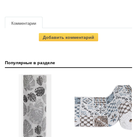
Комментарии
Добавить комментарий
Популярные в разделе