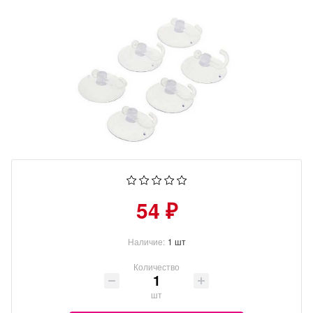
54 ₽
Наличие:
1 шт
Количество
шт