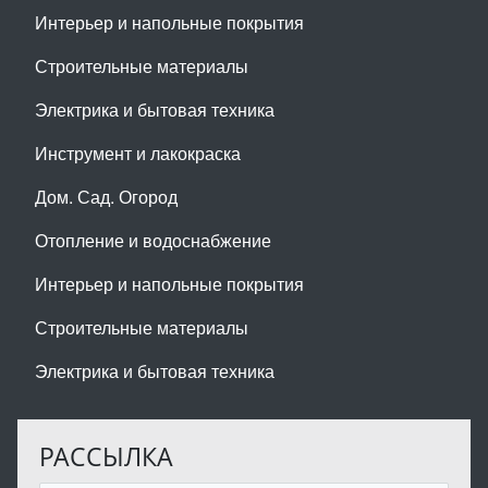
Интерьер и напольные покрытия
Строительные материалы
Электрика и бытовая техника
Инструмент и лакокраска
Дом. Сад. Огород
Отопление и водоснабжение
Интерьер и напольные покрытия
Строительные материалы
Электрика и бытовая техника
РАССЫЛКА