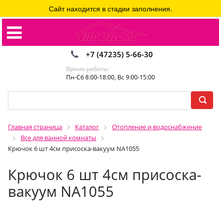
Сайт находится в стадии заполнения.
+7 (47235) 5-66-30
Время работы:
Пн-Сб 8:00-18:00, Вс 9:00-15:00
Главная страница
Каталог
Отопление и водоснабжение
Все для ванной комнаты
Крючок 6 шт 4см присоска-вакуум NA1055
Крючок 6 шт 4см присоска-
вакуум NA1055