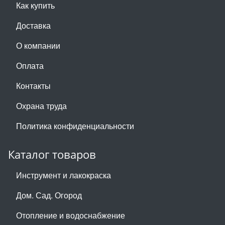
Как купить
Доставка
О компании
Оплата
Контакты
Охрана труда
Политика конфиденциальности
Каталог товаров
Инструмент и лакокраска
Дом. Сад. Огород
Отопление и водоснабжение