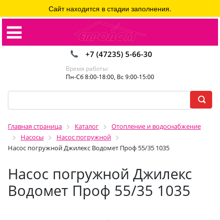
Сайт находится в стадии заполнения.
+7 (47235) 5-66-30
Время работы:
Пн-Сб 8:00-18:00, Вс 9:00-15:00
Главная страница
Каталог
Отопление и водоснабжение
Насосы
Насос погружной
Насос погружной Джилекс Водомет Проф 55/35 1035
Насос погружной Джилекс
Водомет Проф 55/35 1035