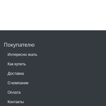
Покупателю
Интересно знать
Как купить
Доставка
О компании
Оплата
Контакты