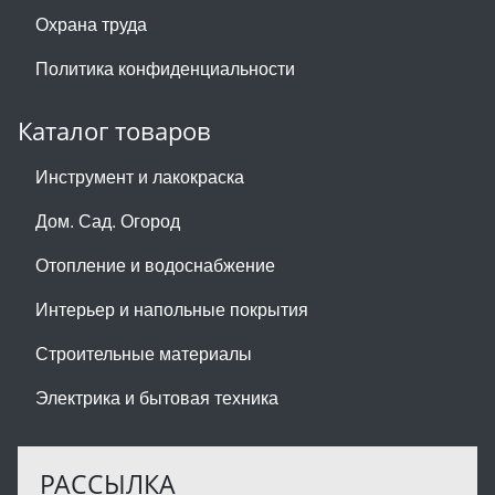
Охрана труда
Политика конфиденциальности
Каталог товаров
Инструмент и лакокраска
Дом. Сад. Огород
Отопление и водоснабжение
Интерьер и напольные покрытия
Строительные материалы
Электрика и бытовая техника
РАССЫЛКА