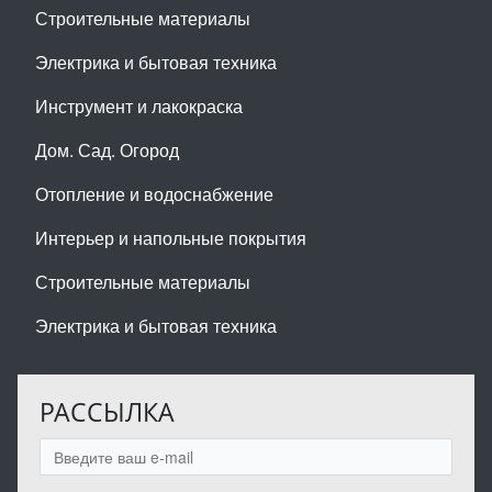
Строительные материалы
Электрика и бытовая техника
Инструмент и лакокраска
Дом. Сад. Огород
Отопление и водоснабжение
Интерьер и напольные покрытия
Строительные материалы
Электрика и бытовая техника
РАССЫЛКА