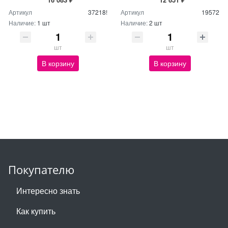
Артикул
37218!
Артикул
19572
Наличие:
1 шт
Наличие:
2 шт
шт
шт
В корзину
В корзину
Покупателю
Интересно знать
Как купить