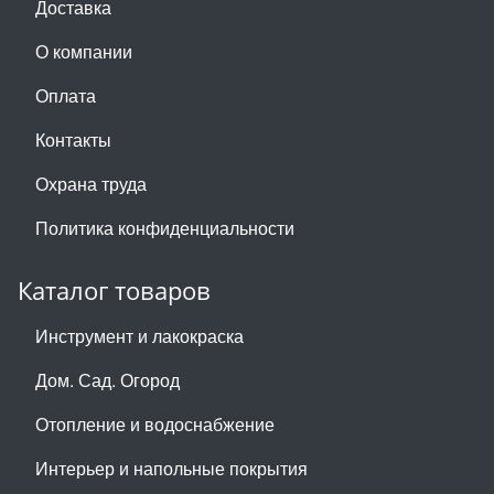
Доставка
О компании
Оплата
Контакты
Охрана труда
Политика конфиденциальности
Каталог товаров
Инструмент и лакокраска
Дом. Сад. Огород
Отопление и водоснабжение
Интерьер и напольные покрытия