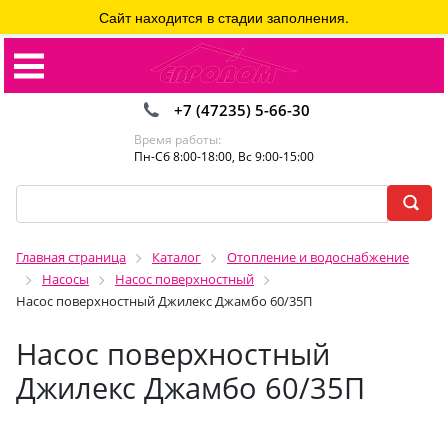
Сайт находится в стадии заполнения.
+7 (47235) 5-66-30
Время работы:
Пн-Сб 8:00-18:00, Вс 9:00-15:00
Главная страница
Каталог
Отопление и водоснабжение
Насосы
Насос поверхностный
Насос поверхностный Джилекс Джамбо 60/35П
Насос поверхностный
Джилекс Джамбо 60/35П