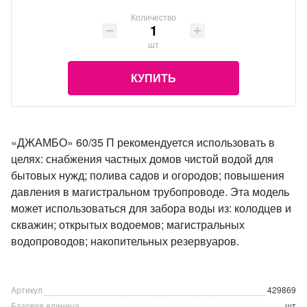
Количество
шт
КУПИТЬ
«ДЖАМБО» 60/35 П рекомендуется использовать в
целях: снабжения частных домов чистой водой для
бытовых нужд; полива садов и огородов; повышения
давления в магистральном трубопроводе. Эта модель
может использоваться для забора воды из: колодцев и
скважин; открытых водоемов; магистральных
водопроводов; накопительных резервуаров.
Артикул
429869
Базовая единица
шт