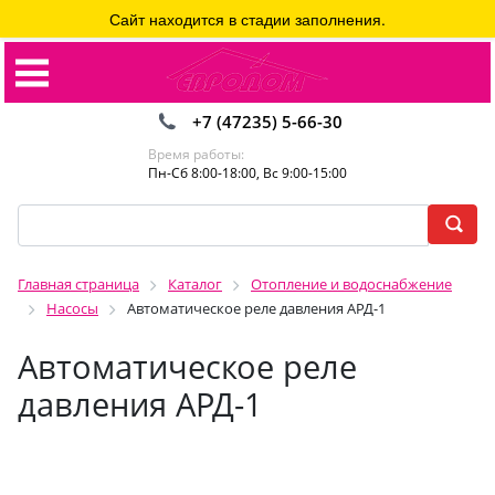
Сайт находится в стадии заполнения.
+7 (47235) 5-66-30
Время работы:
Пн-Сб 8:00-18:00, Вс 9:00-15:00
Главная страница
Каталог
Отопление и водоснабжение
Насосы
Автоматическое реле давления АРД-1
Автоматическое реле
давления АРД-1