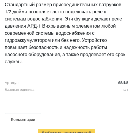
Стандартный размер присоединительных патрубков
1/2 дюйма позволяет легко подключать реле к
системам водоснабжения. Эти функции делают реле
давления АРД-1 Вихрь важным элементом любой
современной системы водоснабжения с
гидроаккумулятором или без него. Устройство
повышает безопасность и надежность работы
насосного оборудования, а также продлевает его срок
службы.
Артикул
68/4/8
Базовая единица
шт
Комментарии
Добавить комментарий