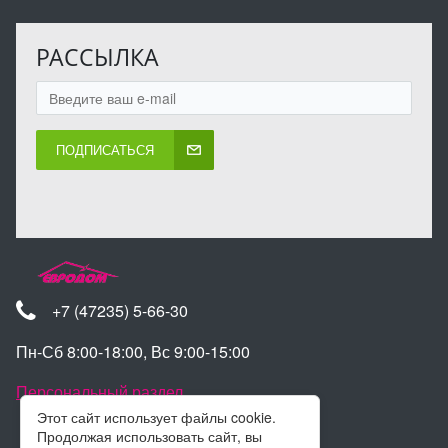
РАССЫЛКА
ПОДПИСАТЬСЯ
+7 (47235) 5-66-30
Пн-Сб 8:00-18:00, Вс 9:00-15:00
Персональный раздел
Этот сайт использует файлы cookie.
Продолжая использовать сайт, вы