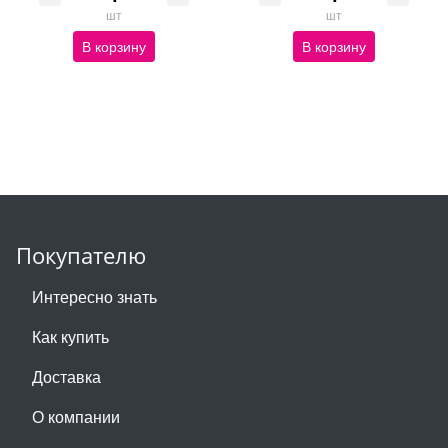
шт
шт
В корзину
В корзину
Покупателю
Интересно знать
Как купить
Доставка
О компании