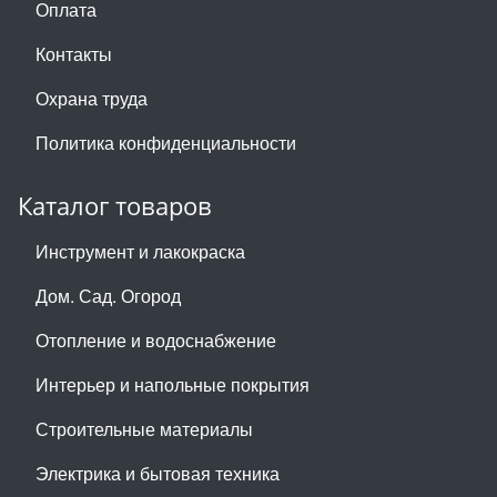
Оплата
Контакты
Охрана труда
Политика конфиденциальности
Каталог товаров
Инструмент и лакокраска
Дом. Сад. Огород
Отопление и водоснабжение
Интерьер и напольные покрытия
Строительные материалы
Электрика и бытовая техника