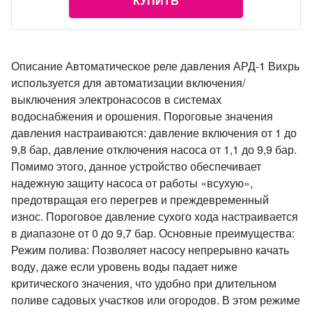
КУПИТЬ
Описание Автоматическое реле давления АРД-1 Вихрь
используется для автоматизации включения/
выключения электронасосов в системах
водоснабжения и орошения. Пороговые значения
давления настраиваются: давление включения от 1 до
9,8 бар, давление отключения насоса от 1,1 до 9,9 бар.
Помимо этого, данное устройство обеспечивает
надежную защиту насоса от работы «всухую»,
предотвращая его перегрев и преждевременный
износ. Пороговое давление сухого хода настраивается
в диапазоне от 0 до 9,7 бар. Основные преимущества:
Режим полива: Позволяет насосу непрерывно качать
воду, даже если уровень воды падает ниже
критического значения, что удобно при длительном
поливе садовых участков или огородов. В этом режиме