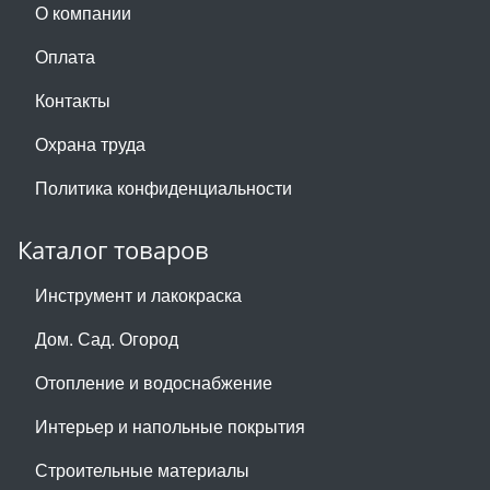
О компании
Оплата
Контакты
Охрана труда
Политика конфиденциальности
Каталог товаров
Инструмент и лакокраска
Дом. Сад. Огород
Отопление и водоснабжение
Интерьер и напольные покрытия
Строительные материалы