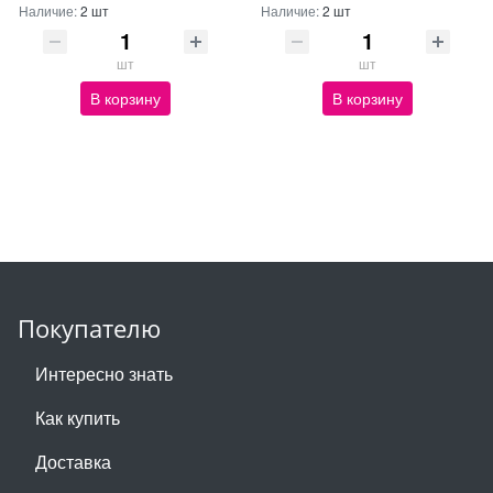
Наличие:
2 шт
Наличие:
2 шт
шт
шт
В корзину
В корзину
Покупателю
Интересно знать
Как купить
Доставка