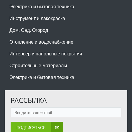
Электрика и бытовая техника
Инструмент и лакокраска
Дом. Сад. Огород
Отопление и водоснабжение
Интерьер и напольные покрытия
Строительные материалы
Электрика и бытовая техника
РАССЫЛКА
ПОДПИСАТЬСЯ