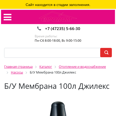
Сайт находится в стадии заполнения.
+7 (47235) 5-66-30
Время работы:
Пн-Сб 8:00-18:00, Вс 9:00-15:00
Главная страница
Каталог
Отопление и водоснабжение
Насосы
Б/У Мембрана 100л Джилекс
Б/У Мембрана 100л Джилекс