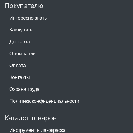
Покупателю
Интересно знать
Как купить
Доставка
О компании
Оплата
Контакты
Охрана труда
Политика конфиденциальности
Каталог товаров
Инструмент и лакокраска