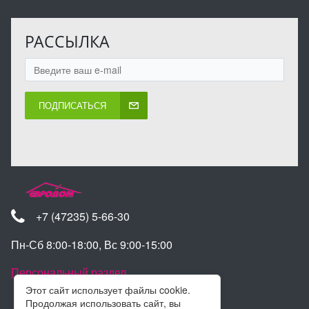
РАССЫЛКА
ПОДПИСАТЬСЯ
+7 (47235) 5-66-30
Пн-Сб 8:00-18:00, Вс 9:00-15:00
Персональный раздел
Этот сайт использует файлы cookie.
Продолжая использовать сайт, вы