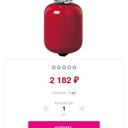
2 182 ₽
Наличие:
1 шт
Количество
шт