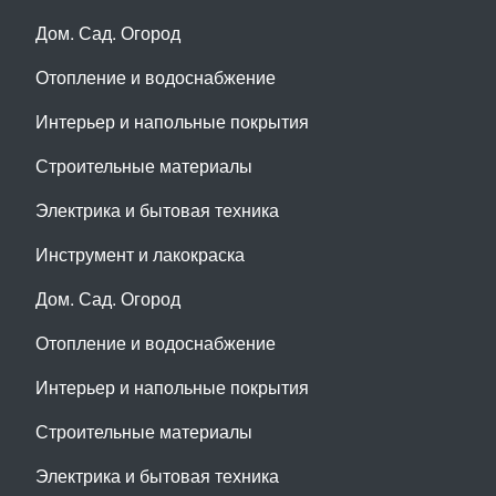
Дом. Сад. Огород
Отопление и водоснабжение
Интерьер и напольные покрытия
Строительные материалы
Электрика и бытовая техника
Инструмент и лакокраска
Дом. Сад. Огород
Отопление и водоснабжение
Интерьер и напольные покрытия
Строительные материалы
Электрика и бытовая техника