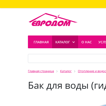
ГЛАВНАЯ
КАТАЛОГ
О НАС
УСЛ
Главная страница
Каталог
Отопление и водо
Бак для воды (г