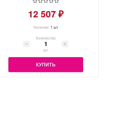
12 507 ₽
Наличие:
1 шт
Количество
шт
КУПИТЬ