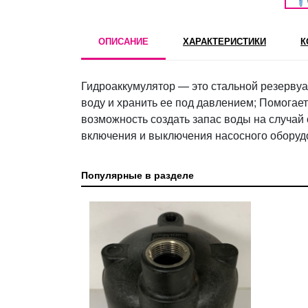
ОПИСАНИЕ
ХАРАКТЕРИСТИКИ
К
Гидроаккумулятор — это стальной резервуа
воду и хранить ее под давлением; Помогае
возможность создать запас воды на случай
включения и выключения насосного оборудо
Популярные в разделе