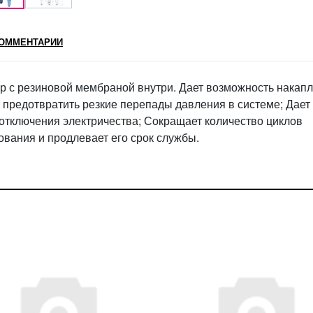
ОММЕНТАРИИ
р с резиновой мембраной внутри. Дает возможность накап
т предотвратить резкие перепады давления в системе; Дает
 отключения электричества; Сокращает количество циклов
вания и продлевает его срок службы.