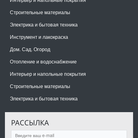
Строительные материалы
Электрика и бытовая техника
Инструмент и лакокраска
Дом. Сад. Огород
Отопление и водоснабжение
Интерьер и напольные покрытия
Строительные материалы
Электрика и бытовая техника
РАССЫЛКА