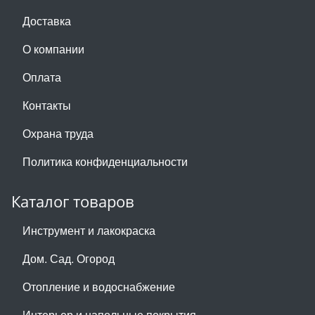
Доставка
О компании
Оплата
Контакты
Охрана труда
Политика конфиденциальности
Каталог товаров
Инструмент и лакокраска
Дом. Сад. Огород
Отопление и водоснабжение
Интерьер и напольные покрытия