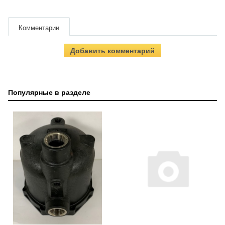
Комментарии
Добавить комментарий
Популярные в разделе