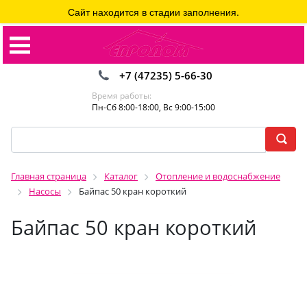
Сайт находится в стадии заполнения.
+7 (47235) 5-66-30
Время работы:
Пн-Сб 8:00-18:00, Вс 9:00-15:00
Главная страница
Каталог
Отопление и водоснабжение
Насосы
Байпас 50 кран короткий
Байпас 50 кран короткий