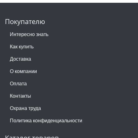
Покупателю
Интересно знать
Как купить
Доставка
О компании
Оплата
Контакты
Охрана труда
Политика конфиденциальности
Каталог товаров