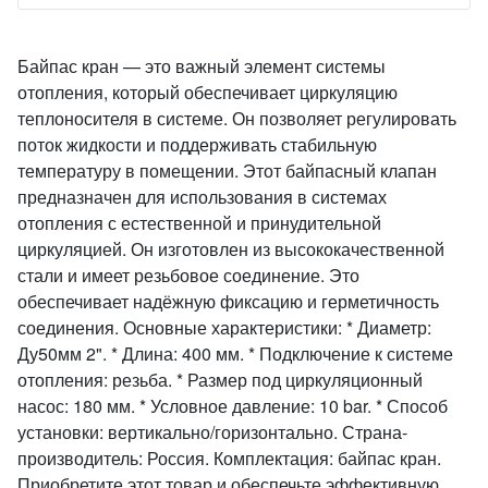
Байпас кран — это важный элемент системы
отопления, который обеспечивает циркуляцию
теплоносителя в системе. Он позволяет регулировать
поток жидкости и поддерживать стабильную
температуру в помещении. Этот байпасный клапан
предназначен для использования в системах
отопления с естественной и принудительной
циркуляцией. Он изготовлен из высококачественной
стали и имеет резьбовое соединение. Это
обеспечивает надёжную фиксацию и герметичность
соединения. Основные характеристики: * Диаметр:
Ду50мм 2". * Длина: 400 мм. * Подключение к системе
отопления: резьба. * Размер под циркуляционный
насос: 180 мм. * Условное давление: 10 bar. * Способ
установки: вертикально/горизонтально. Страна-
производитель: Россия. Комплектация: байпас кран.
Приобретите этот товар и обеспечьте эффективную