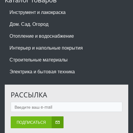
Инструмент и лакокраска
Дом. Сад. Огород
Отопление и водоснабжение
Интерьер и напольные покрытия
Строительные материалы
Электрика и бытовая техника
РАССЫЛКА
ПОДПИСАТЬСЯ