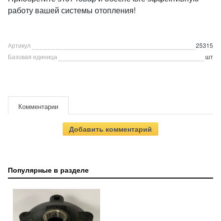
работу вашей системы отопления!
Артикул
25315
Базовая единица
шт
Комментарии
Добавить комментарий
Популярные в разделе