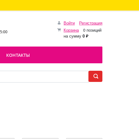
Войти
Регистрация
Корзина
0 позиций
15:00
на сумму
0 ₽
КОНТАКТЫ