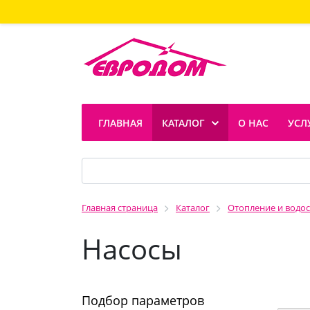
ГЛАВНАЯ
КАТАЛОГ
О НАС
УСЛ
Главная страница
Каталог
Отопление и водо
Насосы
Подбор параметров