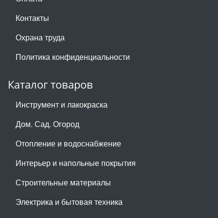
Контакты
Охрана труда
Политика конфиденциальности
Каталог товаров
Инструмент и лакокраска
Дом. Сад. Огород
Отопление и водоснабжение
Интерьер и напольные покрытия
Строительные материалы
Электрика и бытовая техника