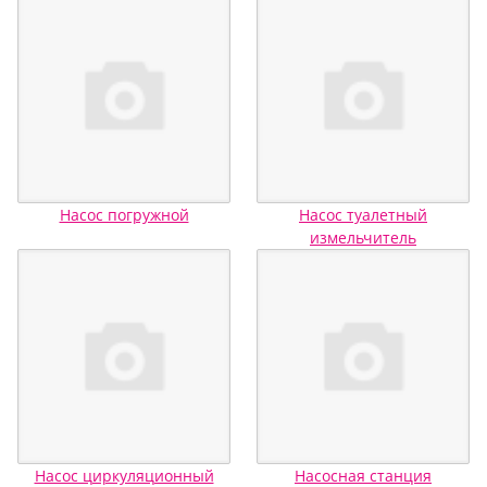
Насос погружной
Насос туалетный
измельчитель
Насос циркуляционный
Насосная станция