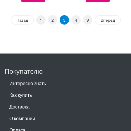
Назад
1
2
3
4
9
Вперед
Покупателю
Интересно знать
Как купить
Доставка
О компании
Оплата