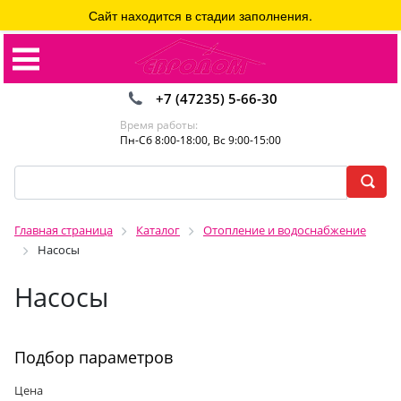
Сайт находится в стадии заполнения.
+7 (47235) 5-66-30
Время работы:
Пн-Сб 8:00-18:00, Вс 9:00-15:00
Главная страница
Каталог
Отопление и водоснабжение
Насосы
Насосы
Подбор параметров
Цена