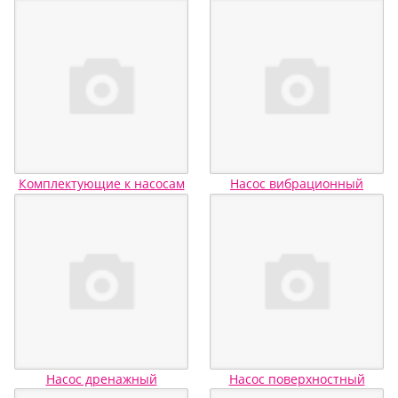
Комплектующие к насосам
Насос вибрационный
Насос дренажный
Насос поверхностный