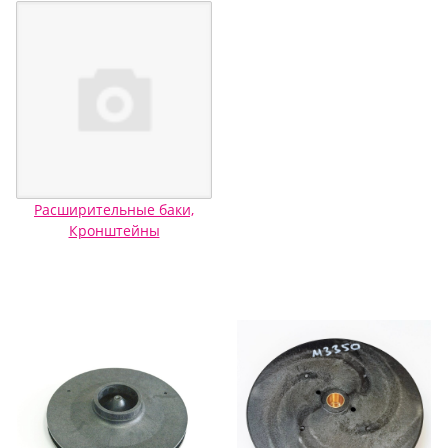
Расширительные баки,
Кронштейны