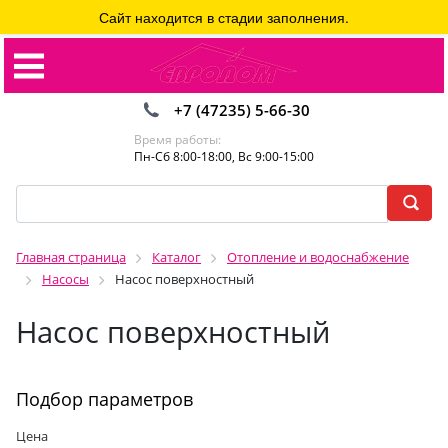
Сайт находится в стадии заполнения.
+7 (47235) 5-66-30
Время работы:
Пн-Сб 8:00-18:00, Вс 9:00-15:00
Главная страница
Каталог
Отопление и водоснабжение
Насосы
Насос поверхностный
Насос поверхностный
Подбор параметров
Цена