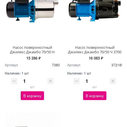
Насос поверхностный
Насос поверхностный
Джилекс Джамбо 70/50 Н
Джилекс Джамбо 70/50 Ч 3700
15 286 ₽
16 083 ₽
Артикул
7380
Артикул
37218!
Наличие:
1 шт
Наличие:
1 шт
шт
шт
В корзину
В корзину