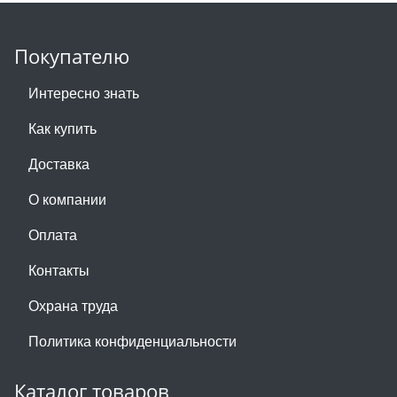
Покупателю
Интересно знать
Как купить
Доставка
О компании
Оплата
Контакты
Охрана труда
Политика конфиденциальности
Каталог товаров