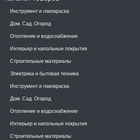
Инструмент и лакокраска
Дом. Сад. Огород
Отопление и водоснабжение
Интерьер и напольные покрытия
Строительные материалы
Электрика и бытовая техника
Инструмент и лакокраска
Дом. Сад. Огород
Отопление и водоснабжение
Интерьер и напольные покрытия
Строительные материалы