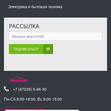
Электрика и бытовая техника
РАССЫЛКА
ПОДПИСАТЬСЯ
+7 (47235) 5-66-30
Пн-Сб 8:00-18:00, Вс 9:00-15:00
Персональный раздел