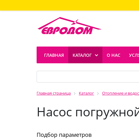
ГЛАВНАЯ
КАТАЛОГ
О НАС
УСЛ
Главная страница
Каталог
Отопление и водо
Насос погружно
Подбор параметров