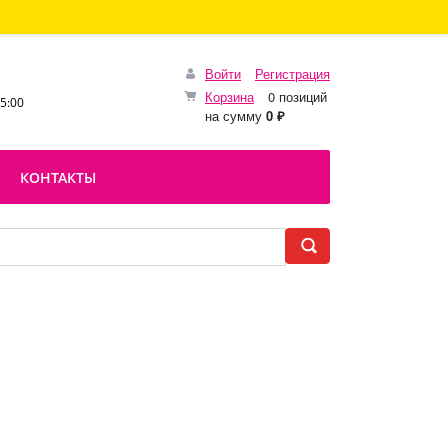
Войти
Регистрация
Корзина
0 позиций
15:00
на сумму
0 ₽
КОНТАКТЫ