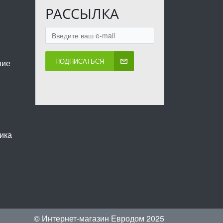
РАССЫЛКА
ПОДПИСАТЬСЯ
ние
ика
© Интернет-магазин Евродом 2025