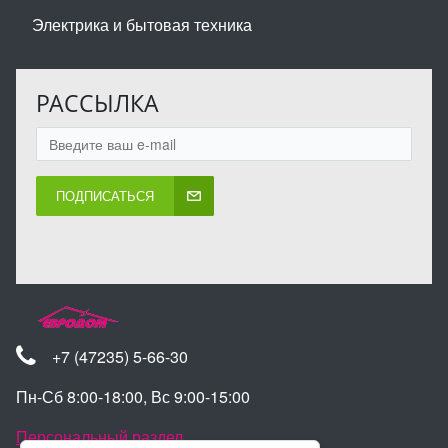
Электрика и бытовая техника
РАССЫЛКА
ПОДПИСАТЬСЯ
+7 (47235) 5-66-30
Пн-Сб 8:00-18:00, Вс 9:00-15:00
Персональный раздел