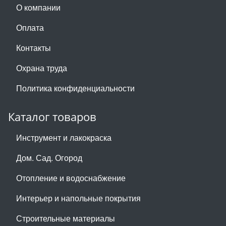
О компании
Оплата
Контакты
Охрана труда
Политика конфиденциальности
Каталог товаров
Инструмент и лакокраска
Дом. Сад. Огород
Отопление и водоснабжение
Интерьер и напольные покрытия
Строительные материалы