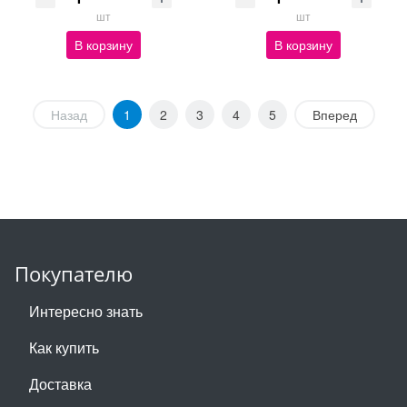
шт
шт
В корзину
В корзину
Назад
1
2
3
4
5
Вперед
Покупателю
Интересно знать
Как купить
Доставка