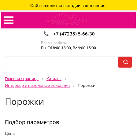
Сайт находится в стадии заполнения.
+7 (47235) 5-66-30
Время работы:
Пн-Сб 8:00-18:00, Вс 9:00-15:00
Главная страница
Каталог
Интерьер и напольные покрытия
Порожки
Порожки
Подбор параметров
Цена